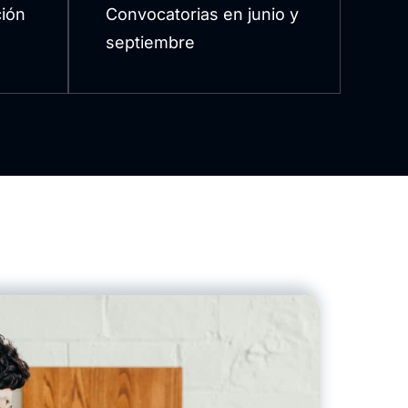
ión
Convocatorias en junio y
septiembre