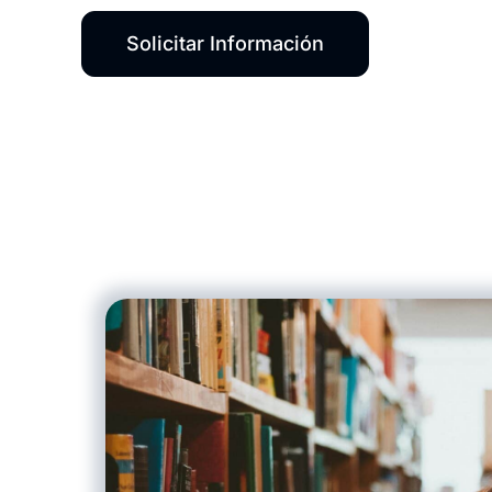
Solicitar Información