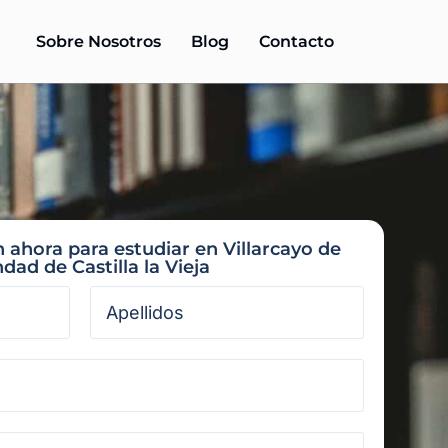
Sobre Nosotros
Blog
Contacto
n ahora para estudiar en Villarcayo de
dad de Castilla la Vieja