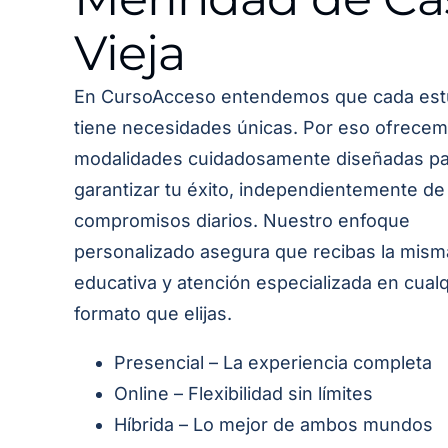
Vieja
En CursoAcceso entendemos que cada est
tiene necesidades únicas. Por eso ofrecem
modalidades cuidadosamente diseñadas pa
garantizar tu éxito, independientemente de
compromisos diarios. Nuestro enfoque
personalizado asegura que recibas la mism
educativa y atención especializada en cual
formato que elijas.
Presencial – La experiencia completa
Online – Flexibilidad sin límites
Híbrida – Lo mejor de ambos mundos