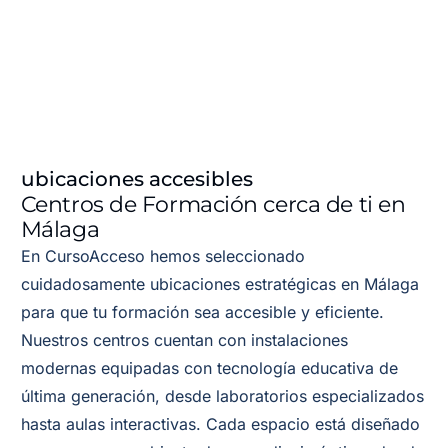
ubicaciones accesibles
Centros de Formación cerca de ti en
Málaga
En CursoAcceso hemos seleccionado
cuidadosamente ubicaciones estratégicas en Málaga
para que tu formación sea accesible y eficiente.
Nuestros centros cuentan con instalaciones
modernas equipadas con tecnología educativa de
última generación, desde laboratorios especializados
hasta aulas interactivas. Cada espacio está diseñado