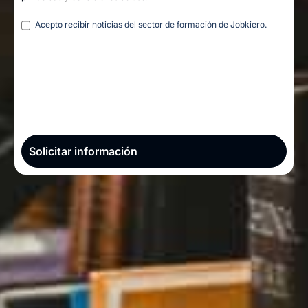
Legal
Acepto recibir noticias del sector de formación de Jobkiero.