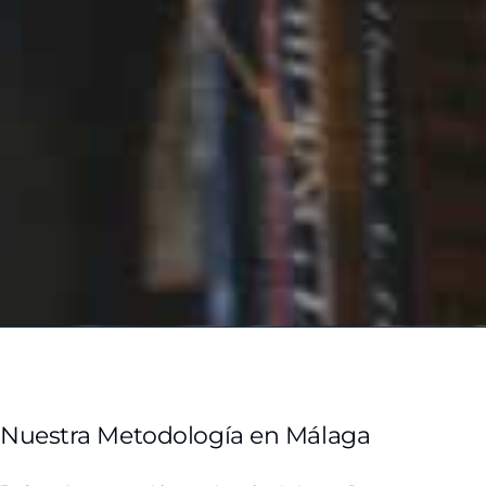
Nuestra Metodología en Málaga