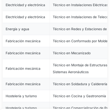
Electricidad y electrónica
Técnico en Instalaciones Eléctricas
Electricidad y electrónica
Técnico en Instalaciones de Telec
Energía y agua
Técnico en Redes y Estaciones de 
Fabricación mecánica
Técnico en Conformado por Moldeo 
Fabricación mecánica
Técnico en Mecanizado
Técnico en Montaje de Estructuras e
Fabricación mecánica
Sistemas Aeronáuticos
Fabricación mecánica
Técnico en Soldadura y Calderería
Hostelería y turismo
Técnico en Cocina y Gastronomía
Hostelería y turismo
Técnico en Comercialización de Pro