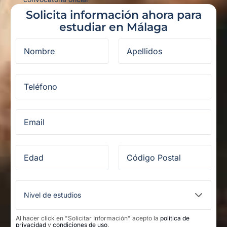
Solicita información ahora para
estudiar en Málaga
Al hacer click en "Solicitar Información" acepto la
política de
privacidad
y
condiciones de uso
.