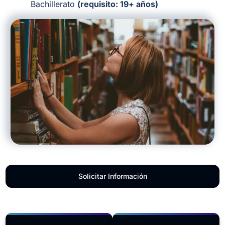
Bachillerato
(requisito: 19+ años)
Solicitar Información