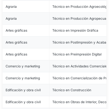
Agraria
Técnico en Producción Agroecológi
Agraria
Técnico en Producción Agropecuari
Artes gráficas
Técnico en Impresión Gráfica
Artes gráficas
Técnico en Postimpresión y Acabad
Artes gráficas
Técnico en Preimpresión Digital
Comercio y marketing
Técnico en Actividades Comerciale
Comercio y marketing
Técnico en Comercialización de Pro
Edificación y obra civil
Técnico en Construcción
Edificación y obra civil
Técnico en Obras de Interior, Decora