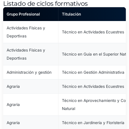
Listado de ciclos formativos
Grupo Profesional
Titulación
Actividades Físicas y
Técnico en Actividades Ecuestres
Deportivas
Actividades Físicas y
Técnico en Guía en el Superior Natu
Deportivas
Administración y gestión
Técnico en Gestión Administrativa
Agraria
Técnico en Actividades Ecuestres
Técnico en Aprovechamiento y Cons
Agraria
Natural
Agraria
Técnico en Jardinería y Floristería