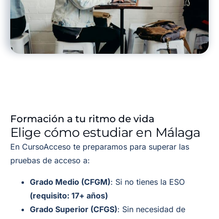
Formación a tu ritmo de vida
Elige cómo estudiar en Málaga
En CursoAcceso te preparamos para superar las
pruebas de acceso a:
Grado Medio (CFGM)
: Si no tienes la ESO
(requisito: 17+ años)
Grado Superior (CFGS)
: Sin necesidad de