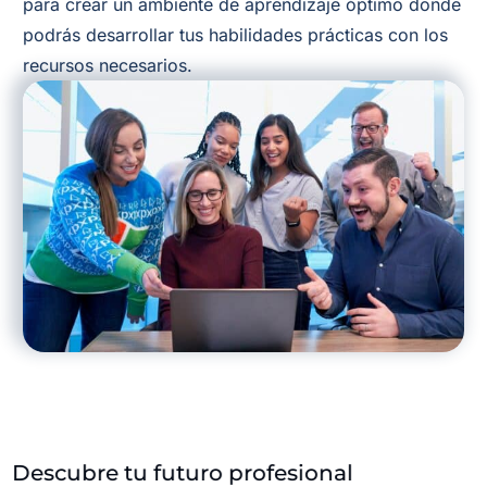
para crear un ambiente de aprendizaje óptimo donde
podrás desarrollar tus habilidades prácticas con los
recursos necesarios.
Descubre tu futuro profesional