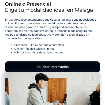
Online o Presencial
Elige tu modalidad ideal en Málaga
En CursoAcceso entendemos que cada estudiante tiene necesidades
únicas. Por eso ofrecemos tres modalidades cuidadosamente
diseñadas para garantizar tu éxito, independientemente de tus
compromisos diarios. Nuestro enfoque personalizado asegura que
recibas la misma calidad educativa y atención especializada en
cualquier formato que elijas.
Presencial – La experiencia completa
Online – Flexibilidad sin límites
Híbrida – Lo mejor de ambos mundos
Solicitar Información