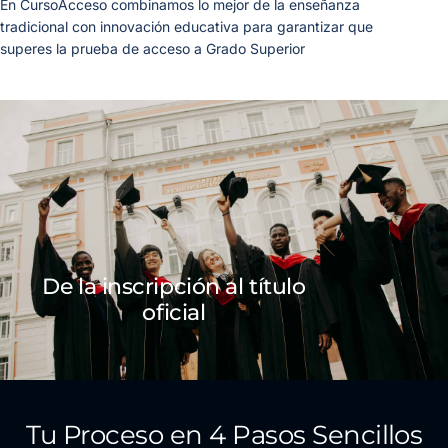
En CursoAcceso combinamos lo mejor de la enseñanza
tradicional con innovación educativa para garantizar que
superes la prueba de acceso a Grado Superior
De la inscripción al título
oficial
Tu Proceso en 4 Pasos Sencillos