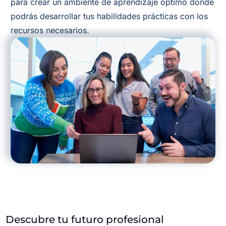
para crear un ambiente de aprendizaje óptimo donde
podrás desarrollar tus habilidades prácticas con los
recursos necesarios.
Descubre tu futuro profesional