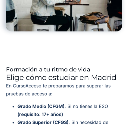
Formación a tu ritmo de vida
Elige cómo estudiar en Madrid
En CursoAcceso te preparamos para superar las
pruebas de acceso a:
Grado Medio (CFGM)
: Si no tienes la ESO
(requisito: 17+ años)
Grado Superior (CFGS)
: Sin necesidad de