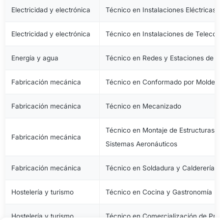
Electricidad y electrónica
Técnico en Instalaciones Eléctricas
Electricidad y electrónica
Técnico en Instalaciones de Telec
Energía y agua
Técnico en Redes y Estaciones de 
Fabricación mecánica
Técnico en Conformado por Moldeo 
Fabricación mecánica
Técnico en Mecanizado
Técnico en Montaje de Estructuras e
Fabricación mecánica
Sistemas Aeronáuticos
Fabricación mecánica
Técnico en Soldadura y Calderería
Hostelería y turismo
Técnico en Cocina y Gastronomía
Hostelería y turismo
Técnico en Comercialización de Pro