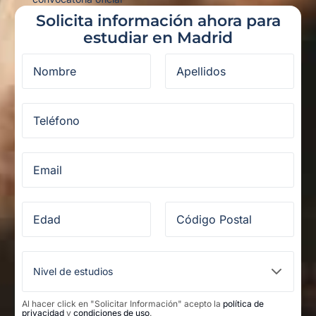
Solicita información ahora para
estudiar en Madrid
Al hacer click en "Solicitar Información" acepto la
política de
privacidad
y
condiciones de uso
.