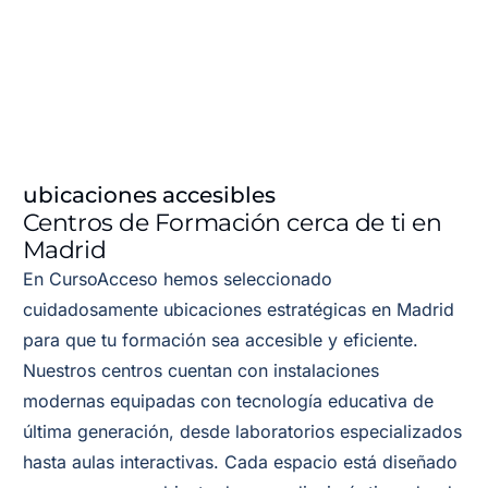
ubicaciones accesibles
Centros de Formación cerca de ti en
Madrid
En CursoAcceso hemos seleccionado
cuidadosamente ubicaciones estratégicas en Madrid
para que tu formación sea accesible y eficiente.
Nuestros centros cuentan con instalaciones
modernas equipadas con tecnología educativa de
última generación, desde laboratorios especializados
hasta aulas interactivas. Cada espacio está diseñado