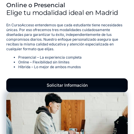
Online o Presencial
Elige tu modalidad ideal en Madrid
En CursoAcceso entendemos que cada estudiante tiene necesidades
únicas. Por eso ofrecemos tres modalidades cuidadosamente
diseñadas para garantizar tu éxito, independientemente de tus
compromisos diarios. Nuestro enfoque personalizado asegura que
recibas la misma calidad educativa y atención especializada en
cualquier formato que elijas.
Presencial – La experiencia completa
Online – Flexibilidad sin límites
Híbrida – Lo mejor de ambos mundos
Solicitar Información