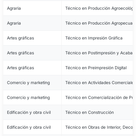
Agraria
Técnico en Producción Agroecológi
Agraria
Técnico en Producción Agropecuari
Artes gráficas
Técnico en Impresión Gráfica
Artes gráficas
Técnico en Postimpresión y Acabad
Artes gráficas
Técnico en Preimpresión Digital
Comercio y marketing
Técnico en Actividades Comerciale
Comercio y marketing
Técnico en Comercialización de Pro
Edificación y obra civil
Técnico en Construcción
Edificación y obra civil
Técnico en Obras de Interior, Decora