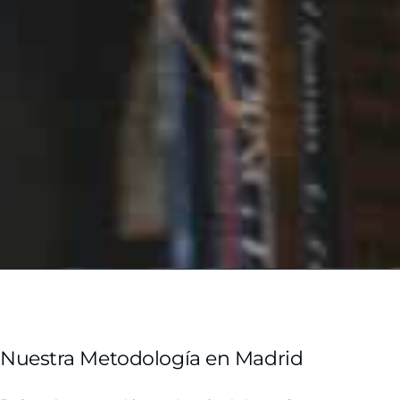
Nuestra Metodología en Madrid