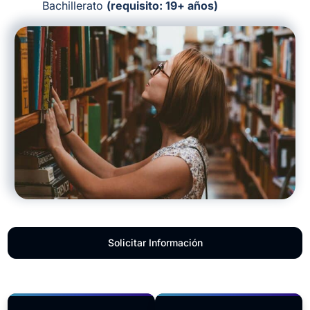
Bachillerato
(requisito: 19+ años)
Solicitar Información