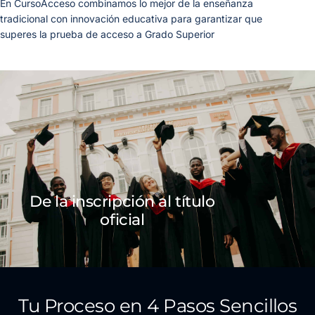
En CursoAcceso combinamos lo mejor de la enseñanza
tradicional con innovación educativa para garantizar que
superes la prueba de acceso a Grado Superior
De la inscripción al título
oficial
Tu Proceso en 4 Pasos Sencillos