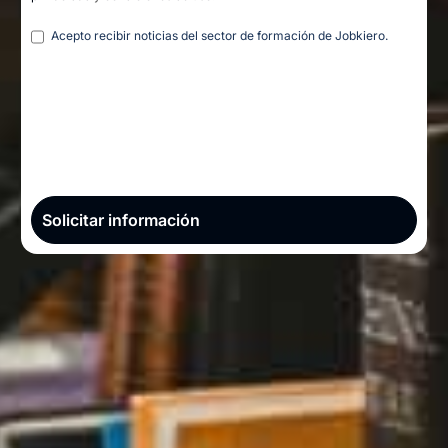
Legal
Acepto recibir noticias del sector de formación de Jobkiero.