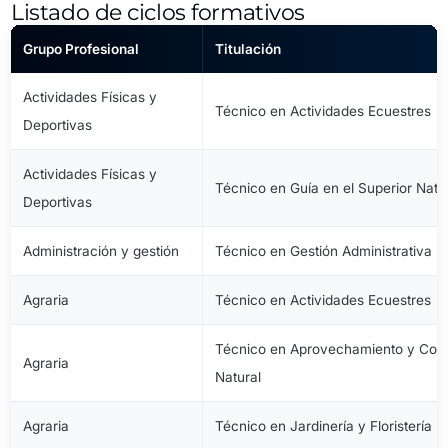
Listado de ciclos formativos
Grupo Profesional
Titulación
Actividades Físicas y
Técnico en Actividades Ecuestres
Deportivas
Actividades Físicas y
Técnico en Guía en el Superior Natu
Deportivas
Administración y gestión
Técnico en Gestión Administrativa
Agraria
Técnico en Actividades Ecuestres
Técnico en Aprovechamiento y Cons
Agraria
Natural
Agraria
Técnico en Jardinería y Floristería