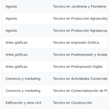
Agraria
Técnico en Jardinería y Floristería
Agraria
Técnico en Producción Agroecológi
Agraria
Técnico en Producción Agropecuari
Artes gráficas
Técnico en Impresión Gráfica
Artes gráficas
Técnico en Postimpresión y Acabad
Artes gráficas
Técnico en Preimpresión Digital
Comercio y marketing
Técnico en Actividades Comerciale
Comercio y marketing
Técnico en Comercialización de Pro
Edificación y obra civil
Técnico en Construcción