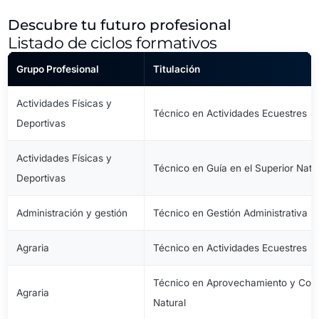
Descubre tu futuro profesional
Listado de ciclos formativos
Grupo Profesional
Titulación
Actividades Físicas y
Técnico en Actividades Ecuestres
Deportivas
Actividades Físicas y
Técnico en Guía en el Superior Natu
Deportivas
Administración y gestión
Técnico en Gestión Administrativa
Agraria
Técnico en Actividades Ecuestres
Técnico en Aprovechamiento y Cons
Agraria
Natural