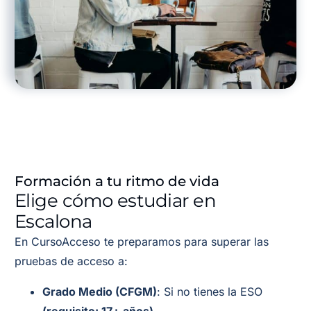
Formación a tu ritmo de vida
Elige cómo estudiar en
Escalona
En CursoAcceso te preparamos para superar las
pruebas de acceso a:
Grado Medio (CFGM)
: Si no tienes la ESO