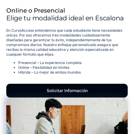
Online o Presencial
Elige tu modalidad ideal en Escalona
En CursoAcceso entendemos que cada estudiante tiene necesidades
únicas. Por eso ofrecemos tres modalidades cuidadosamente
diseñadas para garantizar tu éxito, independientemente de tus
compromisos diarios. Nuestro enfoque personalizado asegura que
recibas la misma calidad educativa y atención especializada en
cualquier formato que elijas.
Presencial – La experiencia completa
Online – Flexibilidad sin límites
Híbrida – Lo mejor de ambos mundos
Solicitar Información