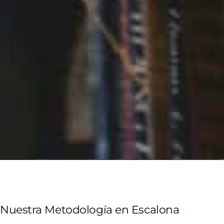
Nuestra Metodología en Escalona