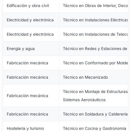
Edificación y obra civil
Técnico en Obras de Interior, Decora
Electricidad y electrónica
Técnico en Instalaciones Eléctricas
Electricidad y electrónica
Técnico en Instalaciones de Telec
Energía y agua
Técnico en Redes y Estaciones de 
Fabricación mecánica
Técnico en Conformado por Moldeo 
Fabricación mecánica
Técnico en Mecanizado
Técnico en Montaje de Estructuras e
Fabricación mecánica
Sistemas Aeronáuticos
Fabricación mecánica
Técnico en Soldadura y Calderería
Hostelería y turismo
Técnico en Cocina y Gastronomía