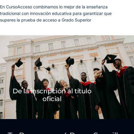
En CursoAcceso combinamos lo mejor de la enseñanza
tradicional con innovación educativa para garantizar que
superes la prueba de acceso a Grado Superior
De la inscripción al título
oficial