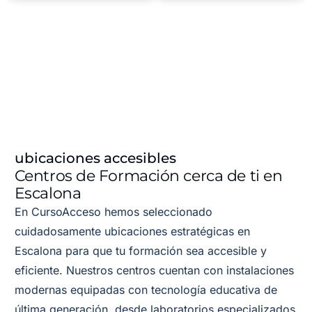
ubicaciones accesibles
Centros de Formación cerca de ti en
Escalona
En CursoAcceso hemos seleccionado
cuidadosamente ubicaciones estratégicas en
Escalona para que tu formación sea accesible y
eficiente. Nuestros centros cuentan con instalaciones
modernas equipadas con tecnología educativa de
última generación, desde laboratorios especializados