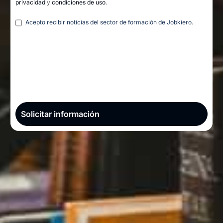
privacidad
y
condiciones de uso
.
Legal
Acepto recibir noticias del sector de formación de Jobkiero.