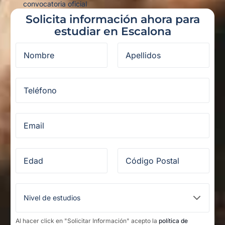
convocatoria oficial
Solicita información ahora para
estudiar en Escalona
Al hacer click en "Solicitar Información" acepto la
política de