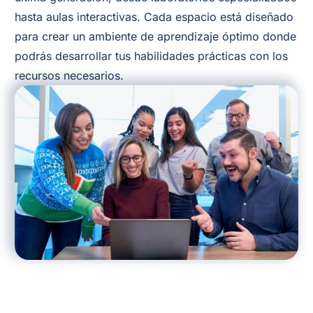
hasta aulas interactivas. Cada espacio está diseñado
para crear un ambiente de aprendizaje óptimo donde
podrás desarrollar tus habilidades prácticas con los
recursos necesarios.