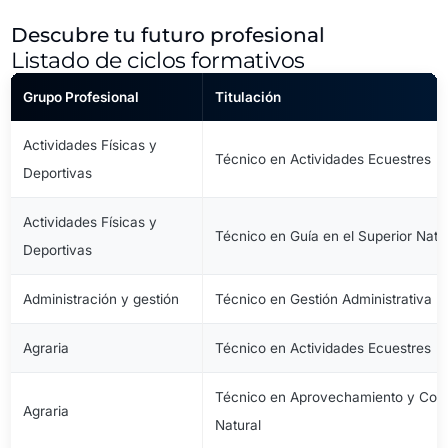
Descubre tu futuro profesional
Listado de ciclos formativos
Grupo Profesional
Titulación
Actividades Físicas y
Técnico en Actividades Ecuestres
Deportivas
Actividades Físicas y
Técnico en Guía en el Superior Natu
Deportivas
Administración y gestión
Técnico en Gestión Administrativa
Agraria
Técnico en Actividades Ecuestres
Técnico en Aprovechamiento y Cons
Agraria
Natural