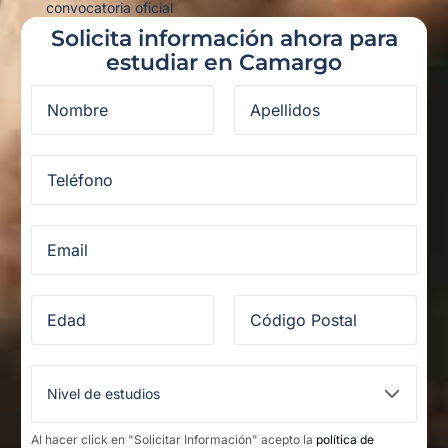
convocatoria oficial
Solicita información ahora para
estudiar en Camargo
Al hacer click en "Solicitar Información" acepto la
política de