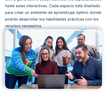
hasta aulas interactivas. Cada espacio está diseñado
para crear un ambiente de aprendizaje óptimo donde
podrás desarrollar tus habilidades prácticas con los
recursos necesarios.