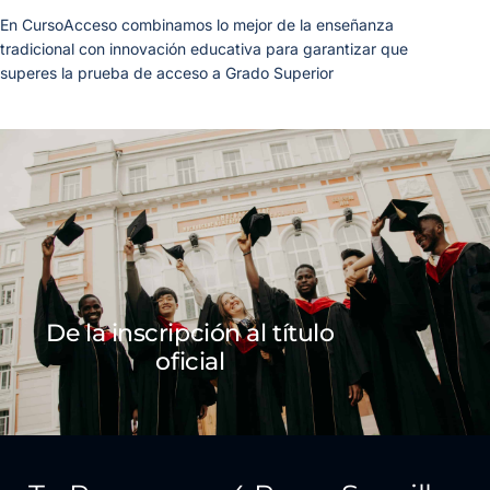
En CursoAcceso combinamos lo mejor de la enseñanza
tradicional con innovación educativa para garantizar que
superes la prueba de acceso a Grado Superior
De la inscripción al título
oficial