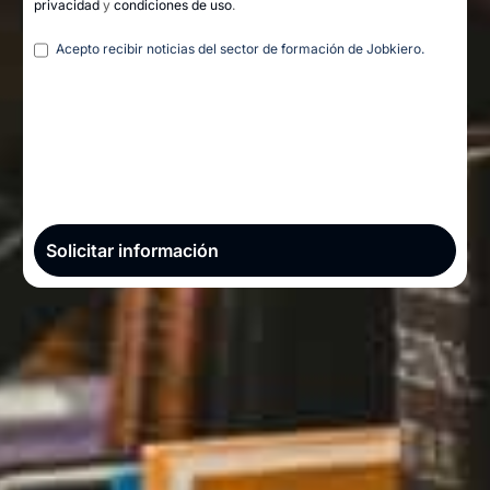
privacidad
y
condiciones de uso
.
Legal
Acepto recibir noticias del sector de formación de Jobkiero.