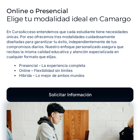
Online o Presencial
Elige tu modalidad ideal en Camargo
En CursoAcceso entendemos que cada estudiante tiene necesidades
únicas. Por eso ofrecemos tres modalidades cuidadosamente
diseñadas para garantizar tu éxito, independientemente de tus
compromisos diarios. Nuestro enfoque personalizado asegura que
recibas la misma calidad educativa y atención especializada en
cualquier formato que elijas.
Presencial – La experiencia completa
Online – Flexibilidad sin límites
Híbrida – Lo mejor de ambos mundos
Solicitar Información