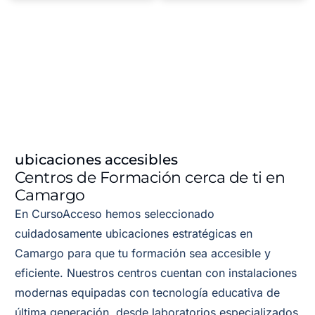
ubicaciones accesibles
Centros de Formación cerca de ti en
Camargo
En CursoAcceso hemos seleccionado
cuidadosamente ubicaciones estratégicas en
Camargo para que tu formación sea accesible y
eficiente. Nuestros centros cuentan con instalaciones
modernas equipadas con tecnología educativa de
última generación, desde laboratorios especializados