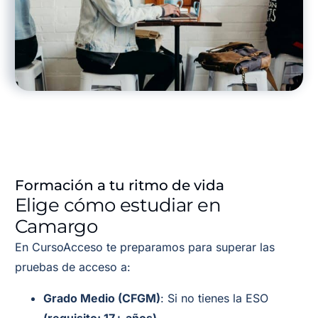
Formación a tu ritmo de vida
Elige cómo estudiar en
Camargo
En CursoAcceso te preparamos para superar las
pruebas de acceso a:
Grado Medio (CFGM)
: Si no tienes la ESO