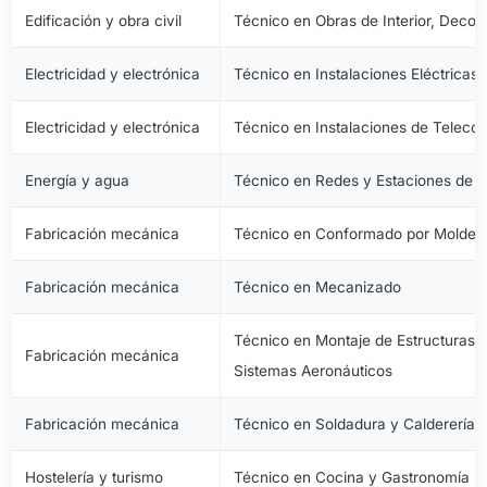
Edificación y obra civil
Técnico en Obras de Interior, Decora
Electricidad y electrónica
Técnico en Instalaciones Eléctricas
Electricidad y electrónica
Técnico en Instalaciones de Telec
Energía y agua
Técnico en Redes y Estaciones de 
Fabricación mecánica
Técnico en Conformado por Moldeo 
Fabricación mecánica
Técnico en Mecanizado
Técnico en Montaje de Estructuras e
Fabricación mecánica
Sistemas Aeronáuticos
Fabricación mecánica
Técnico en Soldadura y Calderería
Hostelería y turismo
Técnico en Cocina y Gastronomía