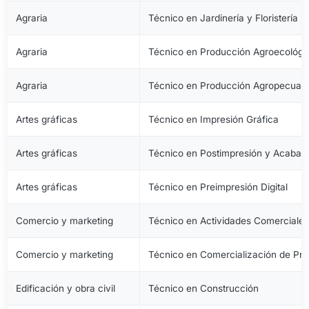
Agraria
Técnico en Jardinería y Floristería
Agraria
Técnico en Producción Agroecológi
Agraria
Técnico en Producción Agropecuari
Artes gráficas
Técnico en Impresión Gráfica
Artes gráficas
Técnico en Postimpresión y Acabad
Artes gráficas
Técnico en Preimpresión Digital
Comercio y marketing
Técnico en Actividades Comerciale
Comercio y marketing
Técnico en Comercialización de Pro
Edificación y obra civil
Técnico en Construcción