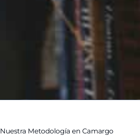
Nuestra Metodología en Camargo