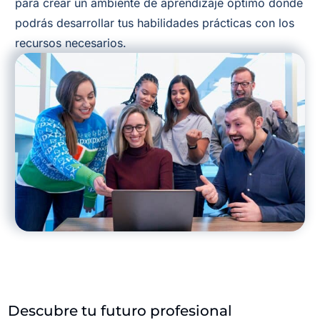
para crear un ambiente de aprendizaje óptimo donde
podrás desarrollar tus habilidades prácticas con los
recursos necesarios.
Descubre tu futuro profesional