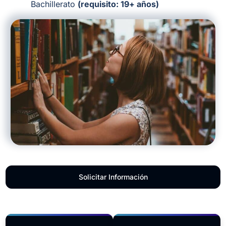
Bachillerato
(requisito: 19+ años)
Solicitar Información