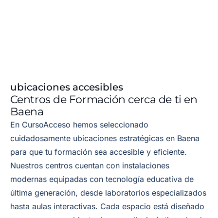
ubicaciones accesibles
Centros de Formación cerca de ti en
Baena
En CursoAcceso hemos seleccionado
cuidadosamente ubicaciones estratégicas en Baena
para que tu formación sea accesible y eficiente.
Nuestros centros cuentan con instalaciones
modernas equipadas con tecnología educativa de
última generación, desde laboratorios especializados
hasta aulas interactivas. Cada espacio está diseñado