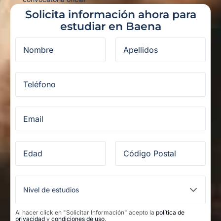
Solicita información ahora para
estudiar en Baena
Al hacer click en "Solicitar Información" acepto la
política de
privacidad
y
condiciones de uso
.