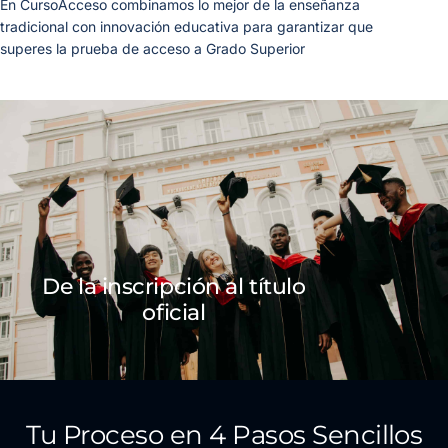
En CursoAcceso combinamos lo mejor de la enseñanza
tradicional con innovación educativa para garantizar que
superes la prueba de acceso a Grado Superior
De la inscripción al título
oficial
Tu Proceso en 4 Pasos Sencillos