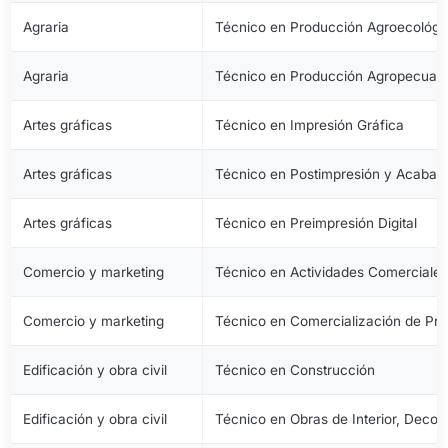
Agraria
Técnico en Producción Agroecológi
Agraria
Técnico en Producción Agropecuari
Artes gráficas
Técnico en Impresión Gráfica
Artes gráficas
Técnico en Postimpresión y Acabad
Artes gráficas
Técnico en Preimpresión Digital
Comercio y marketing
Técnico en Actividades Comerciale
Comercio y marketing
Técnico en Comercialización de Pro
Edificación y obra civil
Técnico en Construcción
Edificación y obra civil
Técnico en Obras de Interior, Decora