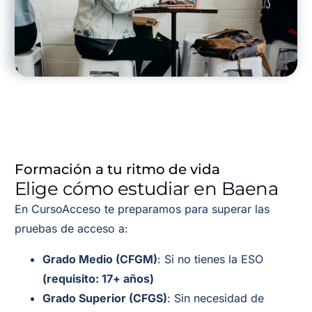
Formación a tu ritmo de vida
Elige cómo estudiar en Baena
En CursoAcceso te preparamos para superar las
pruebas de acceso a:
Grado Medio (CFGM)
: Si no tienes la ESO
(requisito: 17+ años)
Grado Superior (CFGS)
: Sin necesidad de