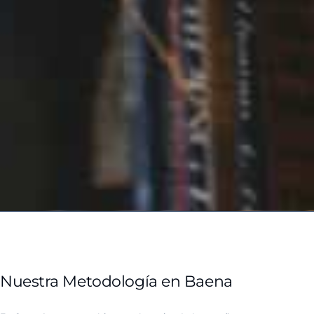
Nuestra Metodología en Baena