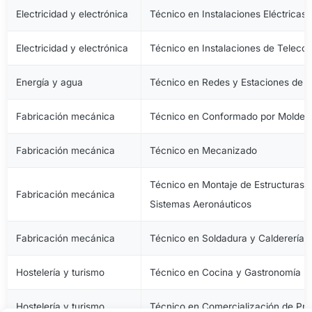
Electricidad y electrónica
Técnico en Instalaciones Eléctricas
Electricidad y electrónica
Técnico en Instalaciones de Telec
Energía y agua
Técnico en Redes y Estaciones de 
Fabricación mecánica
Técnico en Conformado por Moldeo 
Fabricación mecánica
Técnico en Mecanizado
Técnico en Montaje de Estructuras e
Fabricación mecánica
Sistemas Aeronáuticos
Fabricación mecánica
Técnico en Soldadura y Calderería
Hostelería y turismo
Técnico en Cocina y Gastronomía
Hostelería y turismo
Técnico en Comercialización de Pro