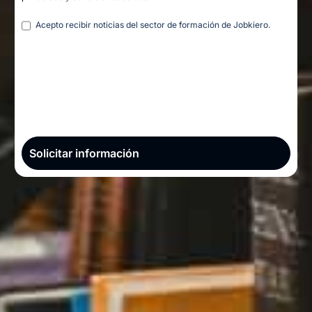
Legal
Acepto recibir noticias del sector de formación de Jobkiero.