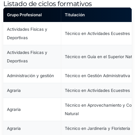
Listado de ciclos formativos
Grupo Profesional
Titulación
Actividades Físicas y
Técnico en Actividades Ecuestres
Deportivas
Actividades Físicas y
Técnico en Guía en el Superior Natu
Deportivas
Administración y gestión
Técnico en Gestión Administrativa
Agraria
Técnico en Actividades Ecuestres
Técnico en Aprovechamiento y Cons
Agraria
Natural
Agraria
Técnico en Jardinería y Floristería