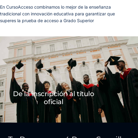
En CursoAcceso combinamos lo mejor de la enseñanza
tradicional con innovación educativa para garantizar que
superes la prueba de acceso a Grado Superior
De la inscripción al título
oficial