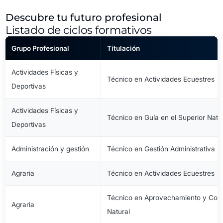
Descubre tu futuro profesional
Listado de ciclos formativos
Grupo Profesional
Titulación
Actividades Físicas y
Técnico en Actividades Ecuestres
Deportivas
Actividades Físicas y
Técnico en Guía en el Superior Natu
Deportivas
Administración y gestión
Técnico en Gestión Administrativa
Agraria
Técnico en Actividades Ecuestres
Técnico en Aprovechamiento y Cons
Agraria
Natural