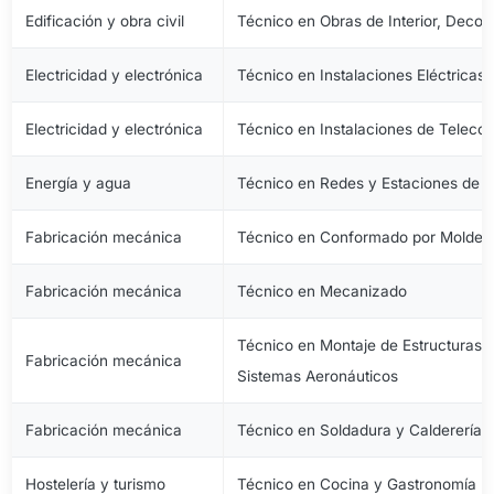
Edificación y obra civil
Técnico en Obras de Interior, Decora
Electricidad y electrónica
Técnico en Instalaciones Eléctricas
Electricidad y electrónica
Técnico en Instalaciones de Telec
Energía y agua
Técnico en Redes y Estaciones de 
Fabricación mecánica
Técnico en Conformado por Moldeo 
Fabricación mecánica
Técnico en Mecanizado
Técnico en Montaje de Estructuras e
Fabricación mecánica
Sistemas Aeronáuticos
Fabricación mecánica
Técnico en Soldadura y Calderería
Hostelería y turismo
Técnico en Cocina y Gastronomía