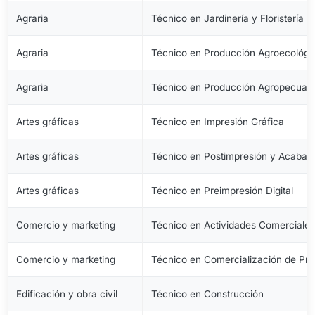
Agraria
Técnico en Jardinería y Floristería
Agraria
Técnico en Producción Agroecológi
Agraria
Técnico en Producción Agropecuari
Artes gráficas
Técnico en Impresión Gráfica
Artes gráficas
Técnico en Postimpresión y Acabad
Artes gráficas
Técnico en Preimpresión Digital
Comercio y marketing
Técnico en Actividades Comerciale
Comercio y marketing
Técnico en Comercialización de Pro
Edificación y obra civil
Técnico en Construcción