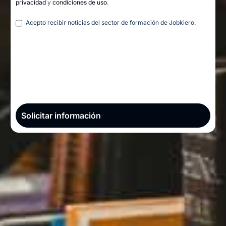
privacidad
y
condiciones de uso
.
Legal
Acepto recibir noticias del sector de formación de Jobkiero.