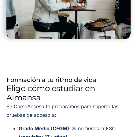
Formación a tu ritmo de vida
Elige cómo estudiar en
Almansa
En CursoAcceso te preparamos para superar las
pruebas de acceso a:
Grado Medio (CFGM)
: Si no tienes la ESO