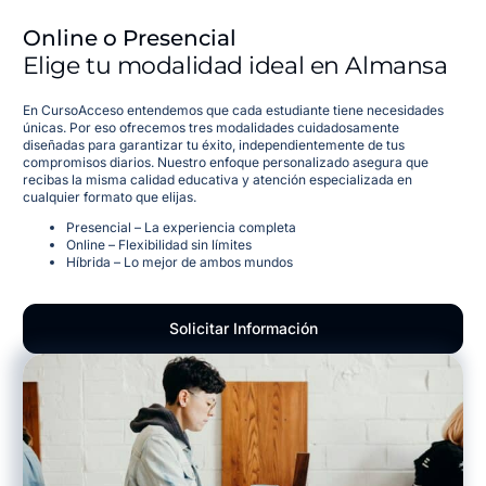
Online o Presencial
Elige tu modalidad ideal en Almansa
En CursoAcceso entendemos que cada estudiante tiene necesidades
únicas. Por eso ofrecemos tres modalidades cuidadosamente
diseñadas para garantizar tu éxito, independientemente de tus
compromisos diarios. Nuestro enfoque personalizado asegura que
recibas la misma calidad educativa y atención especializada en
cualquier formato que elijas.
Presencial – La experiencia completa
Online – Flexibilidad sin límites
Híbrida – Lo mejor de ambos mundos
Solicitar Información