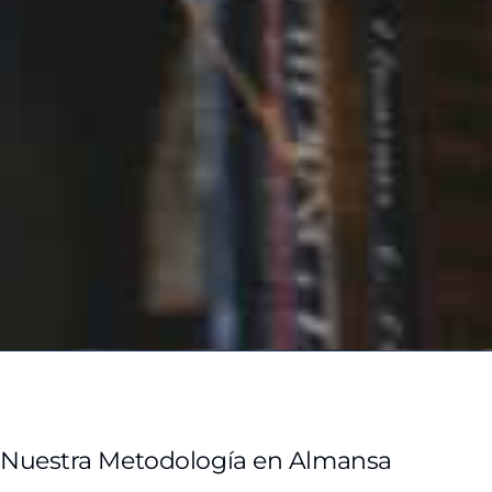
Nuestra Metodología en Almansa