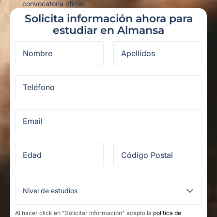
convocatoria oficial
Solicita información ahora para
estudiar en Almansa
Al hacer click en "Solicitar Información" acepto la
política de