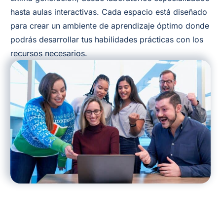
hasta aulas interactivas. Cada espacio está diseñado
para crear un ambiente de aprendizaje óptimo donde
podrás desarrollar tus habilidades prácticas con los
recursos necesarios.