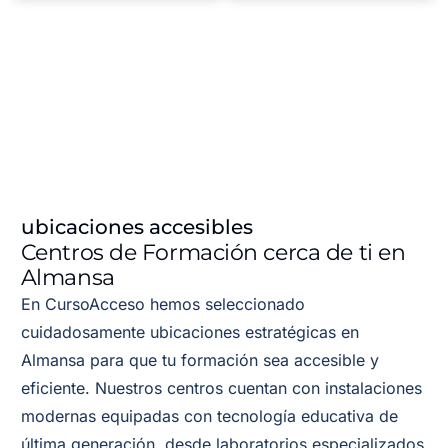
ubicaciones accesibles
Centros de Formación cerca de ti en
Almansa
En CursoAcceso hemos seleccionado
cuidadosamente ubicaciones estratégicas en
Almansa para que tu formación sea accesible y
eficiente. Nuestros centros cuentan con instalaciones
modernas equipadas con tecnología educativa de
última generación, desde laboratorios especializados