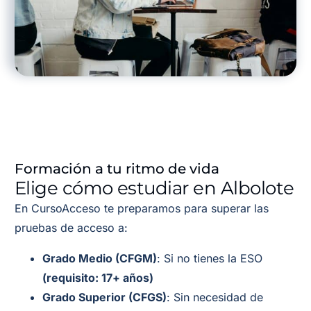
Formación a tu ritmo de vida
Elige cómo estudiar en Albolote
En CursoAcceso te preparamos para superar las
pruebas de acceso a:
Grado Medio (CFGM)
: Si no tienes la ESO
(requisito: 17+ años)
Grado Superior (CFGS)
: Sin necesidad de