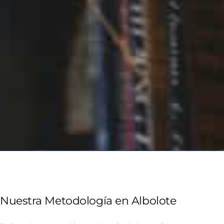
Nuestra Metodología en Albolote