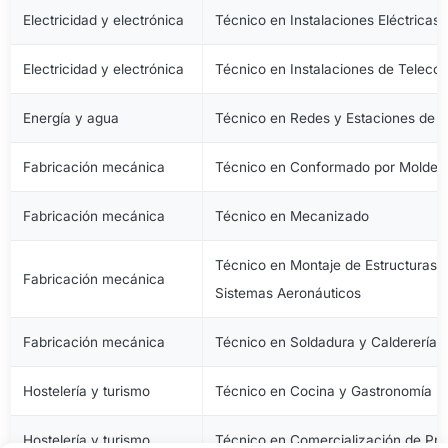
Electricidad y electrónica
Técnico en Instalaciones Eléctricas
Electricidad y electrónica
Técnico en Instalaciones de Telec
Energía y agua
Técnico en Redes y Estaciones de 
Fabricación mecánica
Técnico en Conformado por Moldeo 
Fabricación mecánica
Técnico en Mecanizado
Técnico en Montaje de Estructuras e
Fabricación mecánica
Sistemas Aeronáuticos
Fabricación mecánica
Técnico en Soldadura y Calderería
Hostelería y turismo
Técnico en Cocina y Gastronomía
Hostelería y turismo
Técnico en Comercialización de Pro