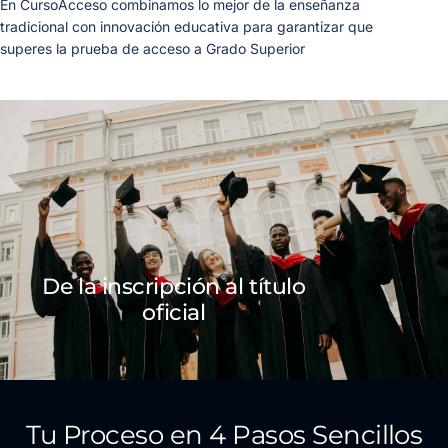
En CursoAcceso combinamos lo mejor de la enseñanza
tradicional con innovación educativa para garantizar que
superes la prueba de acceso a Grado Superior
De la inscripción al título
oficial
Tu Proceso en 4 Pasos Sencillos