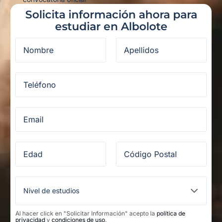
Solicita información ahora para
estudiar en Albolote
Al hacer click en "Solicitar Información" acepto la
política de
privacidad
y
condiciones de uso
.