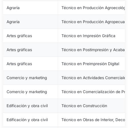
Agraria
Técnico en Producción Agroecológi
Agraria
Técnico en Producción Agropecuari
Artes gráficas
Técnico en Impresión Gráfica
Artes gráficas
Técnico en Postimpresión y Acabad
Artes gráficas
Técnico en Preimpresión Digital
Comercio y marketing
Técnico en Actividades Comerciale
Comercio y marketing
Técnico en Comercialización de Pro
Edificación y obra civil
Técnico en Construcción
Edificación y obra civil
Técnico en Obras de Interior, Decora