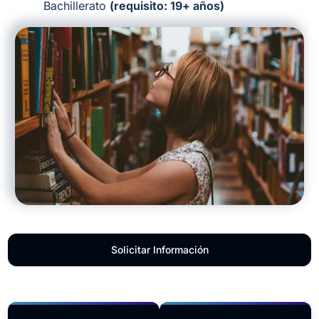
Bachillerato
(requisito: 19+ años)
Solicitar Información