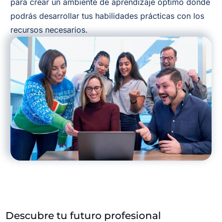
para crear un ambiente de aprendizaje óptimo donde
podrás desarrollar tus habilidades prácticas con los
recursos necesarios.
Descubre tu futuro profesional