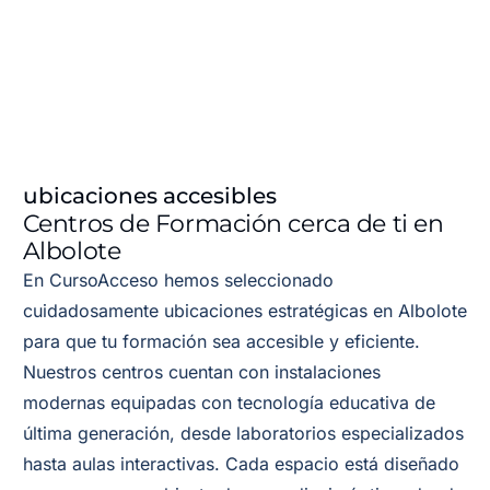
ubicaciones accesibles
Centros de Formación cerca de ti en
Albolote
En CursoAcceso hemos seleccionado
cuidadosamente ubicaciones estratégicas en Albolote
para que tu formación sea accesible y eficiente.
Nuestros centros cuentan con instalaciones
modernas equipadas con tecnología educativa de
última generación, desde laboratorios especializados
hasta aulas interactivas. Cada espacio está diseñado