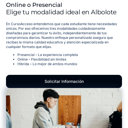
Online o Presencial
Elige tu modalidad ideal en Albolote
En CursoAcceso entendemos que cada estudiante tiene necesidades
únicas. Por eso ofrecemos tres modalidades cuidadosamente
diseñadas para garantizar tu éxito, independientemente de tus
compromisos diarios. Nuestro enfoque personalizado asegura que
recibas la misma calidad educativa y atención especializada en
cualquier formato que elijas.
Presencial – La experiencia completa
Online – Flexibilidad sin límites
Híbrida – Lo mejor de ambos mundos
Solicitar Información