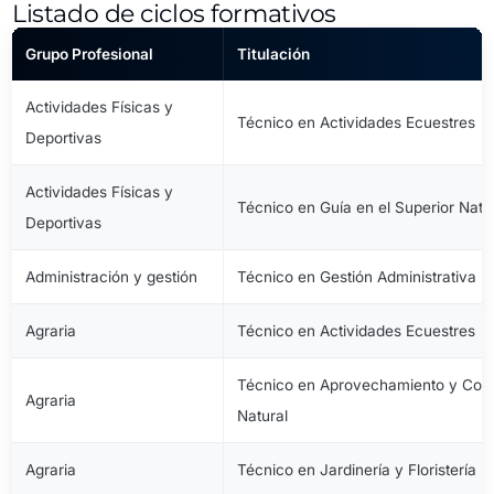
Listado de ciclos formativos
Grupo Profesional
Titulación
Actividades Físicas y
Técnico en Actividades Ecuestres
Deportivas
Actividades Físicas y
Técnico en Guía en el Superior Natu
Deportivas
Administración y gestión
Técnico en Gestión Administrativa
Agraria
Técnico en Actividades Ecuestres
Técnico en Aprovechamiento y Cons
Agraria
Natural
Agraria
Técnico en Jardinería y Floristería