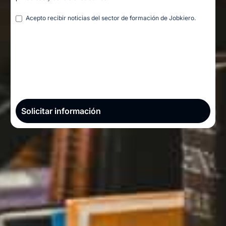
Legal
Acepto recibir noticias del sector de formación de Jobkiero.