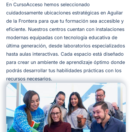
En CursoAcceso hemos seleccionado
cuidadosamente ubicaciones estratégicas en Aguilar
de la Frontera para que tu formación sea accesible y
eficiente. Nuestros centros cuentan con instalaciones
modernas equipadas con tecnología educativa de
última generación, desde laboratorios especializados
hasta aulas interactivas. Cada espacio está diseñado
para crear un ambiente de aprendizaje óptimo donde
podrás desarrollar tus habilidades prácticas con los
recursos necesarios.