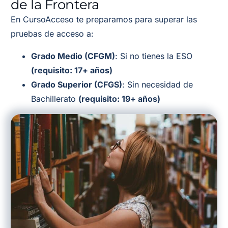
de la Frontera
En CursoAcceso te preparamos para superar las
pruebas de acceso a:
Grado Medio (CFGM)
: Si no tienes la ESO
(requisito: 17+ años)
Grado Superior (CFGS)
: Sin necesidad de
Bachillerato
(requisito: 19+ años)