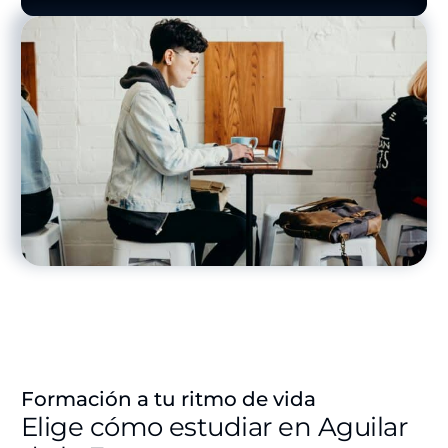
Formación a tu ritmo de vida
Elige cómo estudiar en Aguilar