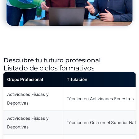
Descubre tu futuro profesional
Listado de ciclos formativos
Grupo Profesional
Titulación
Actividades Físicas y
Técnico en Actividades Ecuestres
Deportivas
Actividades Físicas y
Técnico en Guía en el Superior Natu
Deportivas