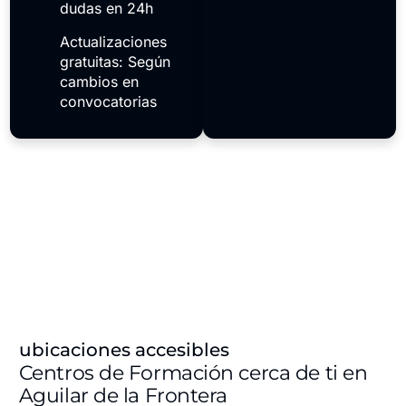
dudas en 24h
Actualizaciones
gratuitas: Según
cambios en
convocatorias
ubicaciones accesibles
Centros de Formación cerca de ti en
Aguilar de la Frontera