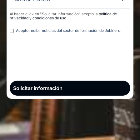
Al hacer click en "Solicitar Información" acepto la
política de
privacidad
y
condiciones de uso
.
Legal
Acepto recibir noticias del sector de formación de Jobkiero.