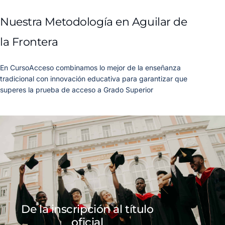
Nuestra Metodología en Aguilar de
la Frontera
En CursoAcceso combinamos lo mejor de la enseñanza
tradicional con innovación educativa para garantizar que
superes la prueba de acceso a Grado Superior
De la inscripción al título
oficial