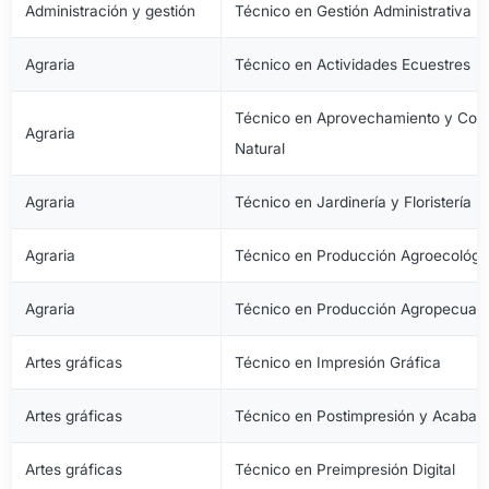
Administración y gestión
Técnico en Gestión Administrativa
Agraria
Técnico en Actividades Ecuestres
Técnico en Aprovechamiento y Cons
Agraria
Natural
Agraria
Técnico en Jardinería y Floristería
Agraria
Técnico en Producción Agroecológi
Agraria
Técnico en Producción Agropecuari
Artes gráficas
Técnico en Impresión Gráfica
Artes gráficas
Técnico en Postimpresión y Acabad
Artes gráficas
Técnico en Preimpresión Digital