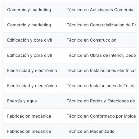
Comercio y marketing
Técnico en Actividades Comerciale
Comercio y marketing
Técnico en Comercialización de Pro
Edificación y obra civil
Técnico en Construcción
Edificación y obra civil
Técnico en Obras de Interior, Decora
Electricidad y electrónica
Técnico en Instalaciones Eléctricas
Electricidad y electrónica
Técnico en Instalaciones de Telec
Energía y agua
Técnico en Redes y Estaciones de 
Fabricación mecánica
Técnico en Conformado por Moldeo 
Fabricación mecánica
Técnico en Mecanizado