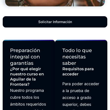
Solicitar Información
Preparación
Todo lo que
integral con
necesitas
garantías
saber
¿Por qué elegir
Requisitos para
nuestro curso en
acceder
Aguilar de la
Para poder acceder
Frontera?
Nuestro programa
a la prueba de
cubre todos los
acceso a grado
ámbitos requeridos
superior, debes