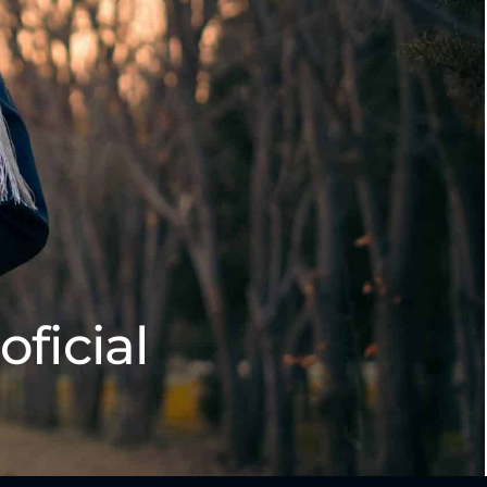
oficial