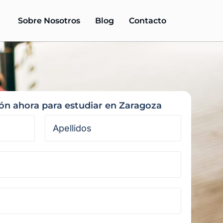
Sobre Nosotros
Blog
Contacto
ión ahora para estudiar en Zaragoza