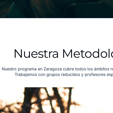
Nuestra Metodol
Nuestro programa en Zaragoza cubre todos los ámbitos r
Trabajamos con grupos reducidos y profesores espe