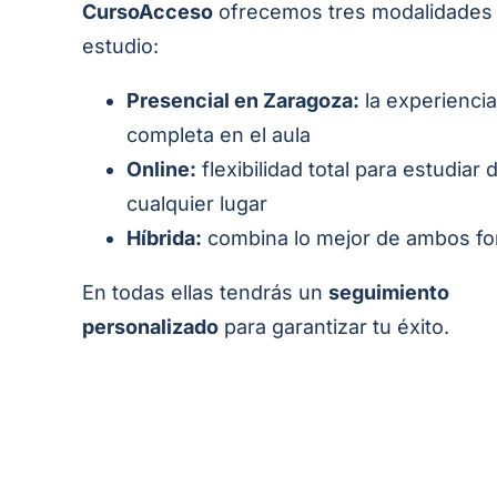
CursoAcceso
ofrecemos tres modalidades
estudio:
Presencial en Zaragoza:
la experiencia
completa en el aula
Online:
flexibilidad total para estudiar
cualquier lugar
Híbrida:
combina lo mejor de ambos f
En todas ellas tendrás un
seguimiento
personalizado
para garantizar tu éxito.