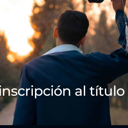
inscripción al título 