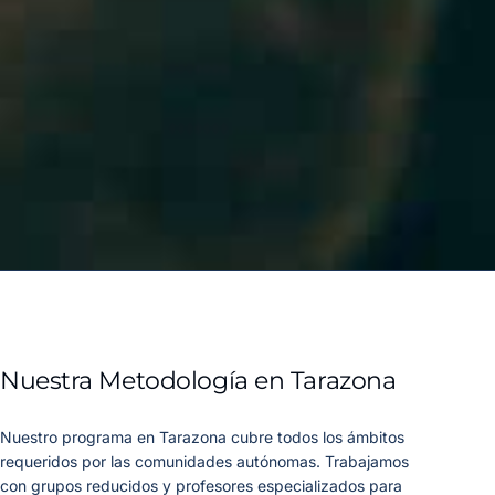
Nuestra Metodología en Tarazona
Nuestro programa en Tarazona cubre todos los ámbitos
requeridos por las comunidades autónomas. Trabajamos
con grupos reducidos y profesores especializados para