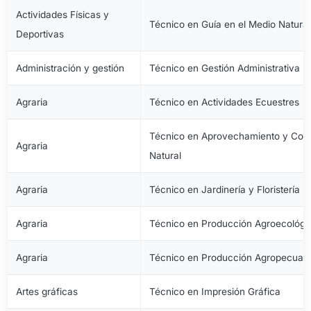
Actividades Físicas y
Técnico en Guía en el Medio Natural
Deportivas
Administración y gestión
Técnico en Gestión Administrativa
Agraria
Técnico en Actividades Ecuestres
Técnico en Aprovechamiento y Cons
Agraria
Natural
Agraria
Técnico en Jardinería y Floristería
Agraria
Técnico en Producción Agroecológi
Agraria
Técnico en Producción Agropecuari
Artes gráficas
Técnico en Impresión Gráfica