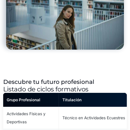
Descubre tu futuro profesional
Listado de ciclos formativos
Grupo Profesional
Titulación
Actividades Físicas y
Técnico en Actividades Ecuestres
Deportivas