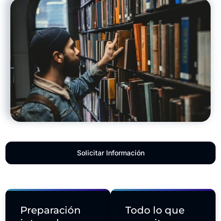
Solicitar Información
Preparación
Todo lo que