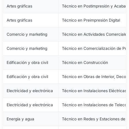
Artes gráficas
Técnico en Postimpresión y Acabad
Artes gráficas
Técnico en Preimpresión Digital
Comercio y marketing
Técnico en Actividades Comerciale
Comercio y marketing
Técnico en Comercialización de Pro
Edificación y obra civil
Técnico en Construcción
Edificación y obra civil
Técnico en Obras de Interior, Decora
Electricidad y electrónica
Técnico en Instalaciones Eléctricas
Electricidad y electrónica
Técnico en Instalaciones de Telec
Energía y agua
Técnico en Redes y Estaciones de 