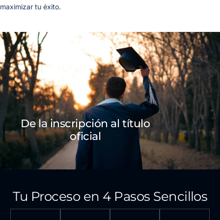
maximizar tu éxito.
De la inscripción al título
oficial
Tu Proceso en 4 Pasos Sencillos