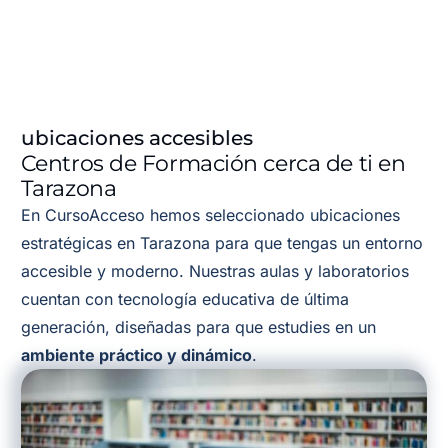
ubicaciones accesibles
Centros de Formación cerca de ti en
Tarazona
En CursoAcceso hemos seleccionado ubicaciones
estratégicas en Tarazona para que tengas un entorno
accesible y moderno. Nuestras aulas y laboratorios
cuentan con tecnología educativa de última
generación, diseñadas para que estudies en un
ambiente práctico y dinámico
.