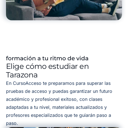
formación a tu ritmo de vida
Elige cómo estudiar en
Tarazona
En CursoAcceso te preparamos para superar las
pruebas de acceso y puedas garantizar un futuro
académico y profesional exitoso, con clases
adaptadas a tu nivel, materiales actualizados y
profesores especializados que te guiarán paso a
paso.