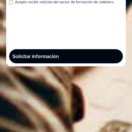
Acepto recibir noticias del sector de formación de Jobkiero.