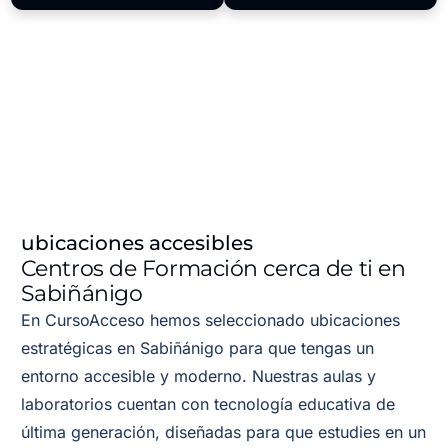
ubicaciones accesibles
Centros de Formación cerca de ti en
Sabiñánigo
En CursoAcceso hemos seleccionado ubicaciones
estratégicas en Sabiñánigo para que tengas un
entorno accesible y moderno. Nuestras aulas y
laboratorios cuentan con tecnología educativa de
última generación, diseñadas para que estudies en un