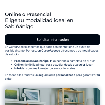
Online o Presencial
Elige tu modalidad ideal en
Sabiñánigo
Solicitar Información
En CursoAcceso sabemos que cada estudiante tiene un punto de
partida distinto. Por eso, en
CursoAcceso
ofrecemos tres modalidades
de estudio:
Presencial en Sabiñánigo:
la experiencia completa en el aula
Online:
flexibilidad total para estudiar desde cualquier lugar
Híbrida:
combina lo mejor de ambos formatos
En todas ellas tendrás un
seguimiento personalizado
para garantizar tu
éxito.