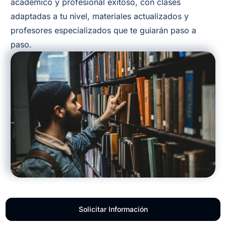
académico y profesional exitoso, con clases
adaptadas a tu nivel, materiales actualizados y
profesores especializados que te guiarán paso a
paso.
Solicitar Información