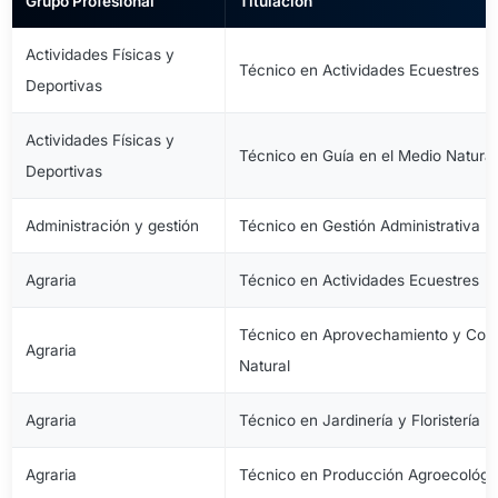
Grupo Profesional
Titulación
Actividades Físicas y
Técnico en Actividades Ecuestres
Deportivas
Actividades Físicas y
Técnico en Guía en el Medio Natural
Deportivas
Administración y gestión
Técnico en Gestión Administrativa
Agraria
Técnico en Actividades Ecuestres
Técnico en Aprovechamiento y Cons
Agraria
Natural
Agraria
Técnico en Jardinería y Floristería
Agraria
Técnico en Producción Agroecológi