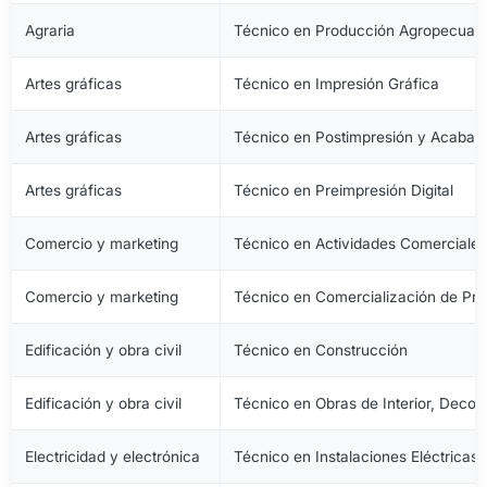
Agraria
Técnico en Producción Agropecuari
Artes gráficas
Técnico en Impresión Gráfica
Artes gráficas
Técnico en Postimpresión y Acabad
Artes gráficas
Técnico en Preimpresión Digital
Comercio y marketing
Técnico en Actividades Comerciale
Comercio y marketing
Técnico en Comercialización de Pro
Edificación y obra civil
Técnico en Construcción
Edificación y obra civil
Técnico en Obras de Interior, Decora
Electricidad y electrónica
Técnico en Instalaciones Eléctricas