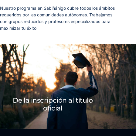
Nuestro programa en Sabiñánigo cubre todos los ámbitos
requeridos por las comunidades autónomas. Trabajamos
con grupos reducidos y profesores especializados para
maximizar tu éxito.
De la inscripción al título
oficial