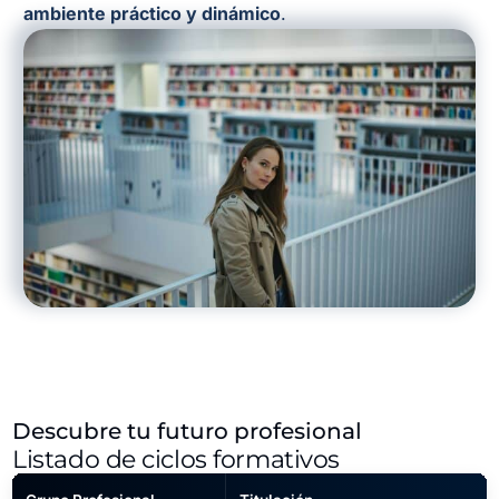
ambiente práctico y dinámico
.
Descubre tu futuro profesional
Listado de ciclos formativos