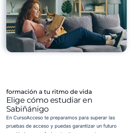
formación a tu ritmo de vida
Elige cómo estudiar en
Sabiñánigo
En CursoAcceso te preparamos para superar las
pruebas de acceso y puedas garantizar un futuro