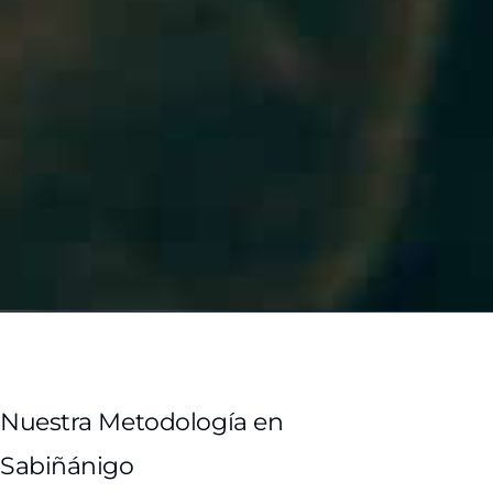
Nuestra Metodología en
Sabiñánigo