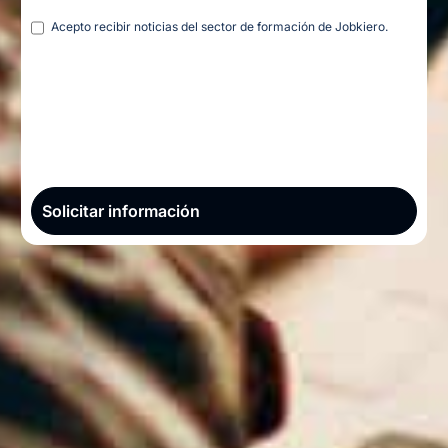
Legal
Acepto recibir noticias del sector de formación de Jobkiero.