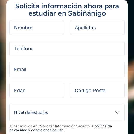
Solicita información ahora para
estudiar en Sabiñánigo
Al hacer click en "Solicitar Información" acepto la
política de
privacidad
y
condiciones de uso
.