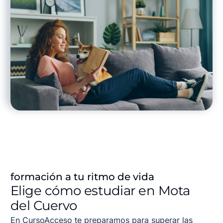
formación a tu ritmo de vida
Elige cómo estudiar en Mota
del Cuervo
En CursoAcceso te preparamos para superar las