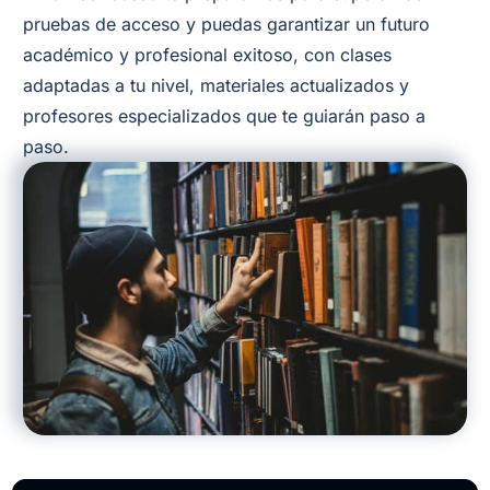
pruebas de acceso y puedas garantizar un futuro
académico y profesional exitoso, con clases
adaptadas a tu nivel, materiales actualizados y
profesores especializados que te guiarán paso a
paso.