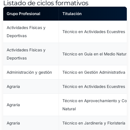
Listado de ciclos formativos
Grupo Profesional
Titulación
Actividades Físicas y
Técnico en Actividades Ecuestres
Deportivas
Actividades Físicas y
Técnico en Guía en el Medio Natural
Deportivas
Administración y gestión
Técnico en Gestión Administrativa
Agraria
Técnico en Actividades Ecuestres
Técnico en Aprovechamiento y Cons
Agraria
Natural
Agraria
Técnico en Jardinería y Floristería