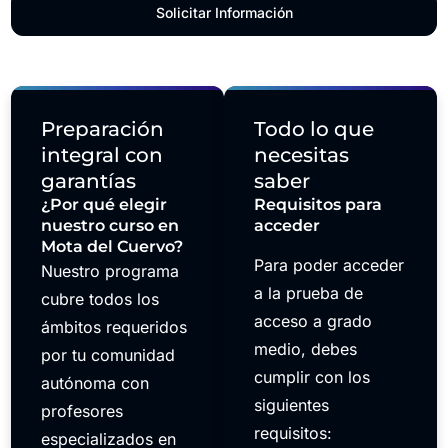
Solicitar Información
Preparación
Todo lo que
integral con
necesitas
garantías
saber
¿Por qué elegir
Requisitos para
nuestro curso en
acceder
Mota del Cuervo?
Para poder acceder
Nuestro programa
a la prueba de
cubre todos los
acceso a grado
ámbitos requeridos
medio, debes
por tu comunidad
cumplir con los
autónoma con
siguientes
profesores
requisitos:
especializados en