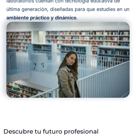
laboratorios cuentan con tecnología educativa de
última generación, diseñadas para que estudies en un
ambiente práctico y dinámico
.
Descubre tu futuro profesional