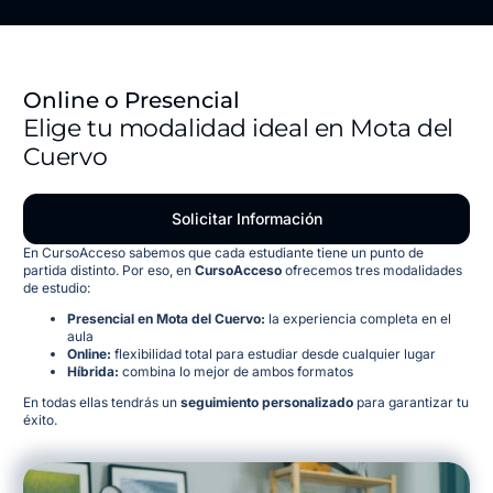
Online o Presencial
Elige tu modalidad ideal en Mota del
Cuervo
Solicitar Información
En CursoAcceso sabemos que cada estudiante tiene un punto de
partida distinto. Por eso, en
CursoAcceso
ofrecemos tres modalidades
de estudio:
Presencial en Mota del Cuervo:
la experiencia completa en el
aula
Online:
flexibilidad total para estudiar desde cualquier lugar
Híbrida:
combina lo mejor de ambos formatos
En todas ellas tendrás un
seguimiento personalizado
para garantizar tu
éxito.