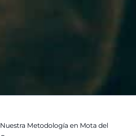
Nuestra Metodología en Mota del