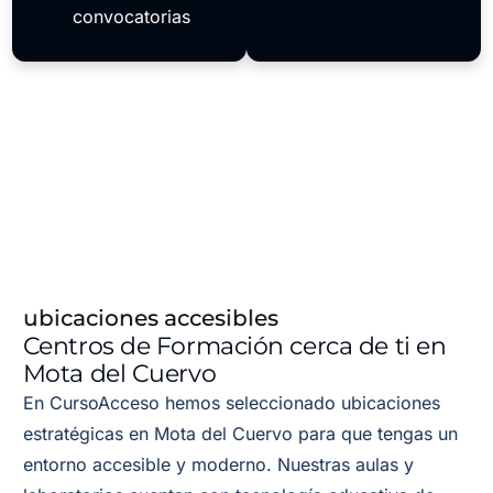
convocatorias
ubicaciones accesibles
Centros de Formación cerca de ti en
Mota del Cuervo
En CursoAcceso hemos seleccionado ubicaciones
estratégicas en Mota del Cuervo para que tengas un
entorno accesible y moderno. Nuestras aulas y