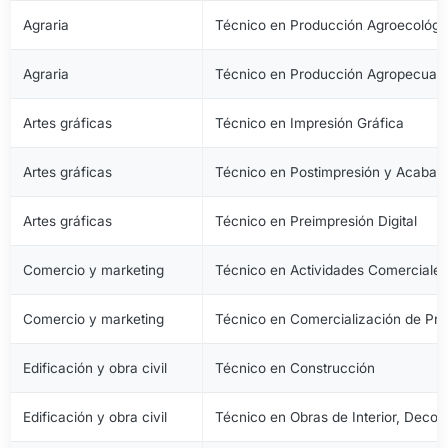
Agraria
Técnico en Producción Agroecológi
Agraria
Técnico en Producción Agropecuari
Artes gráficas
Técnico en Impresión Gráfica
Artes gráficas
Técnico en Postimpresión y Acabad
Artes gráficas
Técnico en Preimpresión Digital
Comercio y marketing
Técnico en Actividades Comerciale
Comercio y marketing
Técnico en Comercialización de Pro
Edificación y obra civil
Técnico en Construcción
Edificación y obra civil
Técnico en Obras de Interior, Decora