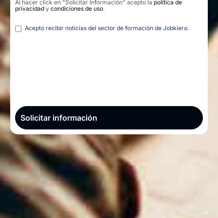
Al hacer click en "Solicitar Información" acepto la
política de
privacidad
y
condiciones de uso
.
Legal
Acepto recibir noticias del sector de formación de Jobkiero.