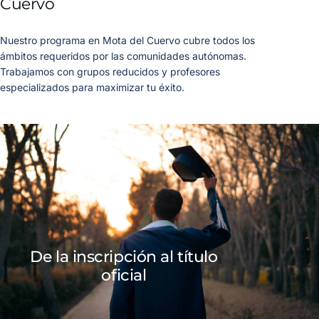
Cuervo
Nuestro programa en Mota del Cuervo cubre todos los
ámbitos requeridos por las comunidades autónomas.
Trabajamos con grupos reducidos y profesores
especializados para maximizar tu éxito.
De la inscripción al título
oficial