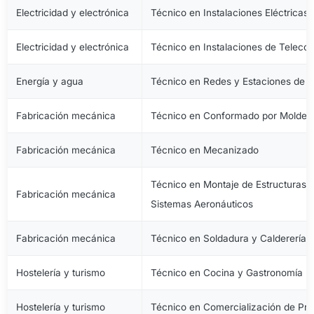
Electricidad y electrónica
Técnico en Instalaciones Eléctricas
Electricidad y electrónica
Técnico en Instalaciones de Telec
Energía y agua
Técnico en Redes y Estaciones de 
Fabricación mecánica
Técnico en Conformado por Moldeo 
Fabricación mecánica
Técnico en Mecanizado
Técnico en Montaje de Estructuras e
Fabricación mecánica
Sistemas Aeronáuticos
Fabricación mecánica
Técnico en Soldadura y Calderería
Hostelería y turismo
Técnico en Cocina y Gastronomía
Hostelería y turismo
Técnico en Comercialización de Pro