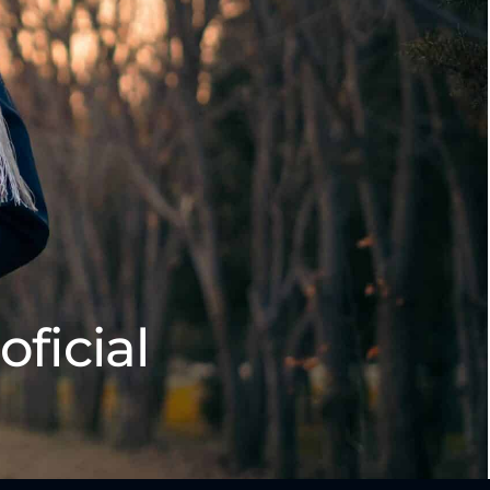
oficial