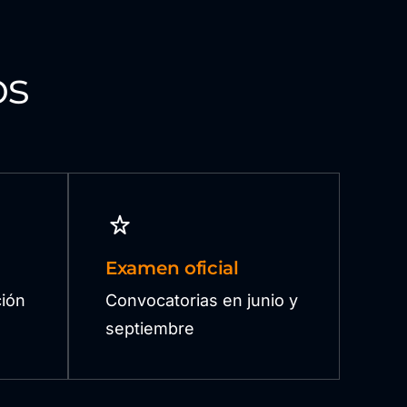
os
Examen oficial
ión
Convocatorias en junio y
septiembre