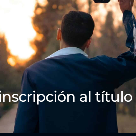
inscripción al título 