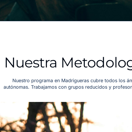
Nuestra Metodolog
Nuestro programa en Madrigueras cubre todos los ám
autónomas. Trabajamos con grupos reducidos y profesore