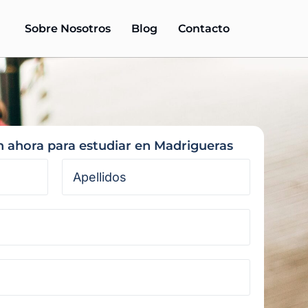
Sobre Nosotros
Blog
Contacto
n ahora para estudiar en Madrigueras