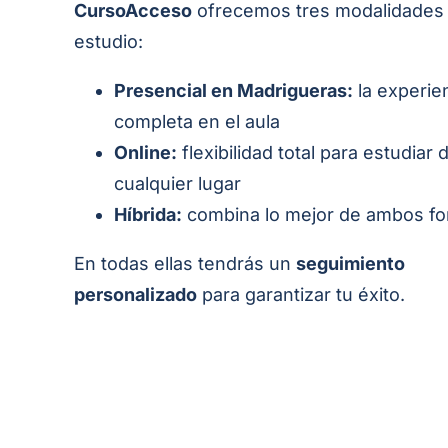
CursoAcceso
ofrecemos tres modalidades
estudio:
Presencial en Madrigueras:
la experie
completa en el aula
Online:
flexibilidad total para estudiar
cualquier lugar
Híbrida:
combina lo mejor de ambos f
En todas ellas tendrás un
seguimiento
personalizado
para garantizar tu éxito.