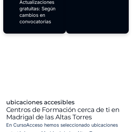
Actualizaciones
gratuitas: Según
cambios en
convocatorias
ubicaciones accesibles
Centros de Formación cerca de ti en
Madrigal de las Altas Torres
En CursoAcceso hemos seleccionado ubicaciones