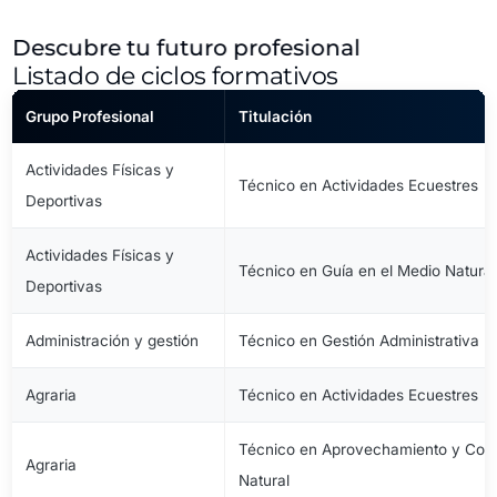
Descubre tu futuro profesional
Listado de ciclos formativos
Grupo Profesional
Titulación
Actividades Físicas y
Técnico en Actividades Ecuestres
Deportivas
Actividades Físicas y
Técnico en Guía en el Medio Natural
Deportivas
Administración y gestión
Técnico en Gestión Administrativa
Agraria
Técnico en Actividades Ecuestres
Técnico en Aprovechamiento y Cons
Agraria
Natural