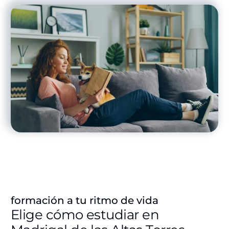
formación a tu ritmo de vida
Elige cómo estudiar en