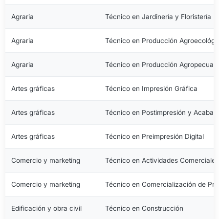
Agraria
Técnico en Jardinería y Floristería
Agraria
Técnico en Producción Agroecológi
Agraria
Técnico en Producción Agropecuari
Artes gráficas
Técnico en Impresión Gráfica
Artes gráficas
Técnico en Postimpresión y Acabad
Artes gráficas
Técnico en Preimpresión Digital
Comercio y marketing
Técnico en Actividades Comerciale
Comercio y marketing
Técnico en Comercialización de Pro
Edificación y obra civil
Técnico en Construcción