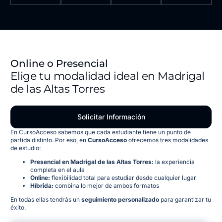
Online o Presencial
Elige tu modalidad ideal en Madrigal
de las Altas Torres
Solicitar Información
En CursoAcceso sabemos que cada estudiante tiene un punto de
partida distinto. Por eso, en
CursoAcceso
ofrecemos tres modalidades
de estudio:
Presencial en Madrigal de las Altas Torres:
la experiencia
completa en el aula
Online:
flexibilidad total para estudiar desde cualquier lugar
Híbrida:
combina lo mejor de ambos formatos
En todas ellas tendrás un
seguimiento personalizado
para garantizar tu
éxito.