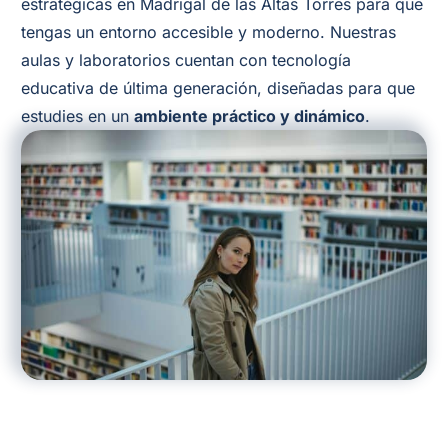
estratégicas en Madrigal de las Altas Torres para que
tengas un entorno accesible y moderno. Nuestras
aulas y laboratorios cuentan con tecnología
educativa de última generación, diseñadas para que
estudies en un
ambiente práctico y dinámico
.