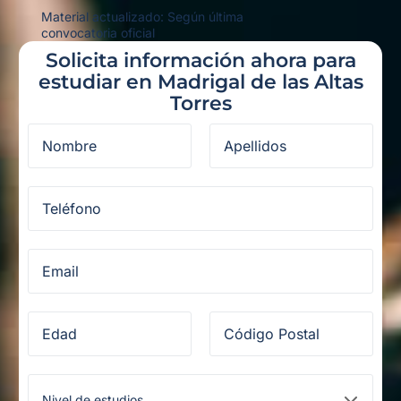
Material actualizado: Según última
convocatoria oficial
Solicita información ahora para
estudiar en Madrigal de las Altas
Torres