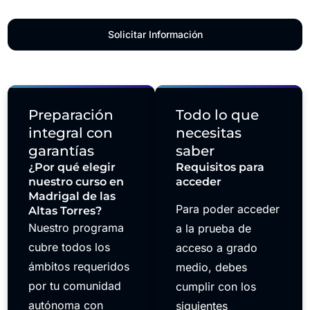
Solicitar Información
Preparación
Todo lo que
integral con
necesitas
garantías
saber
¿Por qué elegir
Requisitos para
nuestro curso en
acceder
Madrigal de las
Para poder acceder
Altas Torres?
Nuestro programa
a la prueba de
cubre todos los
acceso a grado
ámbitos requeridos
medio, debes
por tu comunidad
cumplir con los
autónoma con
siguientes