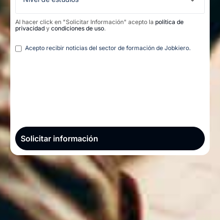
Al hacer click en "Solicitar Información" acepto la
política de
privacidad
y
condiciones de uso
.
Legal
Acepto recibir noticias del sector de formación de Jobkiero.