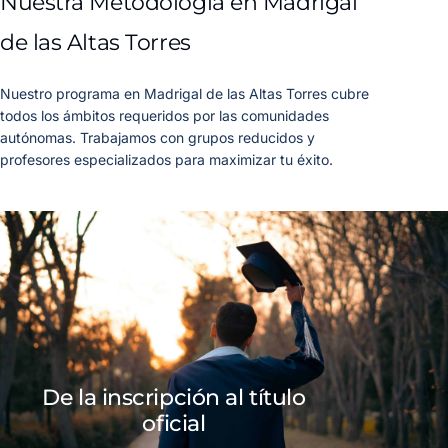
Nuestra Metodología en Madrigal
de las Altas Torres
Nuestro programa en Madrigal de las Altas Torres cubre
todos los ámbitos requeridos por las comunidades
autónomas. Trabajamos con grupos reducidos y
profesores especializados para maximizar tu éxito.
De la inscripción al título
oficial