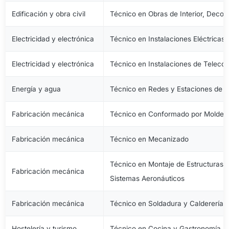
Edificación y obra civil
Técnico en Obras de Interior, Decora
Electricidad y electrónica
Técnico en Instalaciones Eléctricas
Electricidad y electrónica
Técnico en Instalaciones de Telec
Energía y agua
Técnico en Redes y Estaciones de 
Fabricación mecánica
Técnico en Conformado por Moldeo 
Fabricación mecánica
Técnico en Mecanizado
Técnico en Montaje de Estructuras e
Fabricación mecánica
Sistemas Aeronáuticos
Fabricación mecánica
Técnico en Soldadura y Calderería
Hostelería y turismo
Técnico en Cocina y Gastronomía