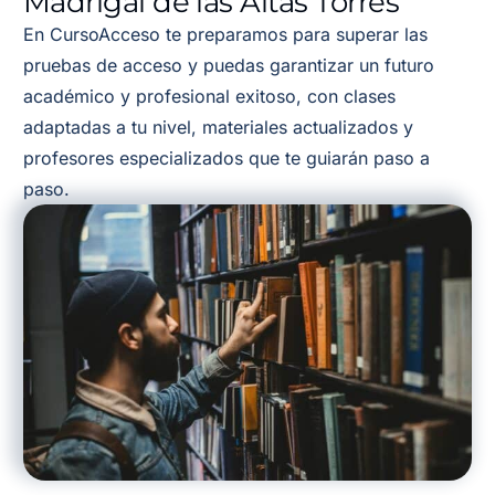
Madrigal de las Altas Torres
En CursoAcceso te preparamos para superar las
pruebas de acceso y puedas garantizar un futuro
académico y profesional exitoso, con clases
adaptadas a tu nivel, materiales actualizados y
profesores especializados que te guiarán paso a
paso.