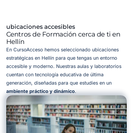
ubicaciones accesibles
Centros de Formación cerca de ti en
Hellín
En CursoAcceso hemos seleccionado ubicaciones
estratégicas en Hellín para que tengas un entorno
accesible y moderno. Nuestras aulas y laboratorios
cuentan con tecnología educativa de última
generación, diseñadas para que estudies en un
ambiente práctico y dinámico
.