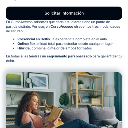
Solicitar Información
En CursoAcceso sabemos que cada estudiante tiene un punto de
partida distinto. Por eso, en
CursoAcceso
ofrecemos tres modalidades
de estudio:
Presencial en Hellín:
la experiencia completa en el aula
Online:
flexibilidad total para estudiar desde cualquier lugar
Híbrida:
combina lo mejor de ambos formatos
En todas ellas tendrás un
seguimiento personalizado
para garantizar tu
éxito.