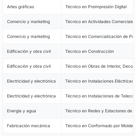
Artes gráficas
Técnico en Preimpresión Digital
Comercio y marketing
Técnico en Actividades Comerciale
Comercio y marketing
Técnico en Comercialización de Pro
Edificación y obra civil
Técnico en Construcción
Edificación y obra civil
Técnico en Obras de Interior, Decora
Electricidad y electrónica
Técnico en Instalaciones Eléctricas
Electricidad y electrónica
Técnico en Instalaciones de Telec
Energía y agua
Técnico en Redes y Estaciones de 
Fabricación mecánica
Técnico en Conformado por Moldeo 