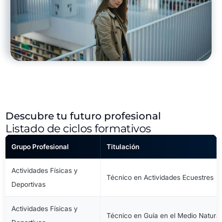
Descubre tu futuro profesional
Listado de ciclos formativos
Grupo Profesional
Titulación
Actividades Físicas y
Técnico en Actividades Ecuestres
Deportivas
Actividades Físicas y
Técnico en Guía en el Medio Natural