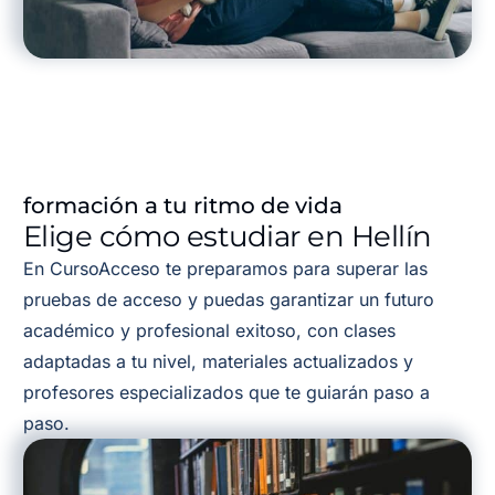
formación a tu ritmo de vida
Elige cómo estudiar en Hellín
En CursoAcceso te preparamos para superar las
pruebas de acceso y puedas garantizar un futuro
académico y profesional exitoso, con clases
adaptadas a tu nivel, materiales actualizados y
profesores especializados que te guiarán paso a
paso.