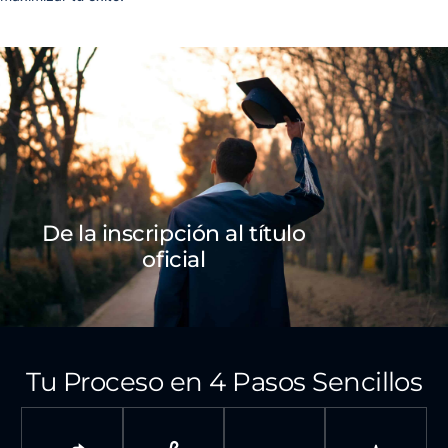
De la inscripción al título
oficial
Tu Proceso en 4 Pasos Sencillos