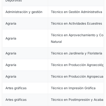
Deportivas
Administración y gestión
Técnico en Gestión Administrativa
Agraria
Técnico en Actividades Ecuestres
Técnico en Aprovechamiento y Cons
Agraria
Natural
Agraria
Técnico en Jardinería y Floristería
Agraria
Técnico en Producción Agroecológi
Agraria
Técnico en Producción Agropecuari
Artes gráficas
Técnico en Impresión Gráfica
Artes gráficas
Técnico en Postimpresión y Acabad