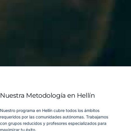
Nuestra Metodología en Hellín
Nuestro programa en Hellín cubre todos los ámbitos
requeridos por las comunidades autónomas. Trabajamos
con grupos reducidos y profesores especializados para
maximizar tu éxito.