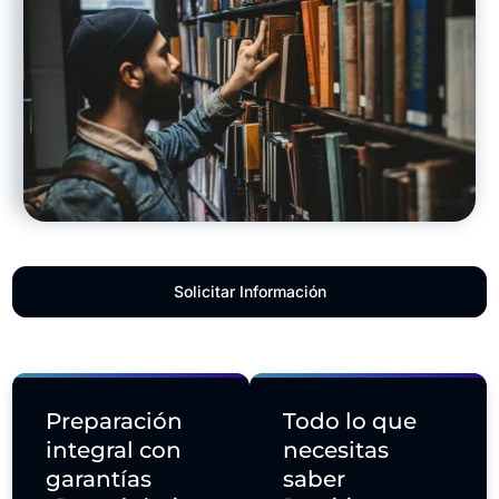
Solicitar Información
Preparación
Todo lo que
integral con
necesitas
garantías
saber