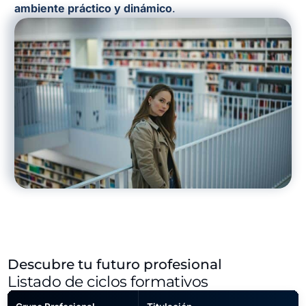
ambiente práctico y dinámico
.
Descubre tu futuro profesional
Listado de ciclos formativos