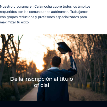
Nuestro programa en Calamocha cubre todos los ámbitos
requeridos por las comunidades autónomas. Trabajamos
con grupos reducidos y profesores especializados para
maximizar tu éxito.
De la inscripción al título
oficial