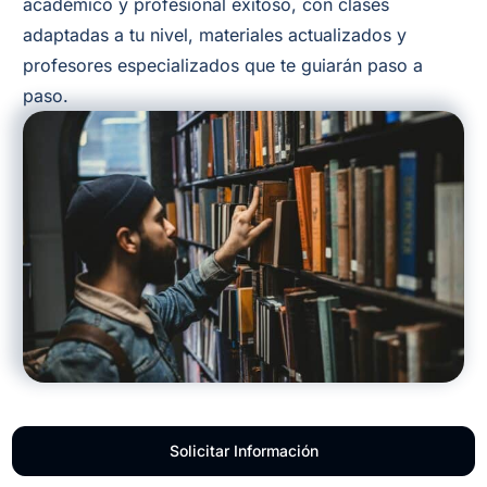
académico y profesional exitoso, con clases
adaptadas a tu nivel, materiales actualizados y
profesores especializados que te guiarán paso a
paso.
Solicitar Información