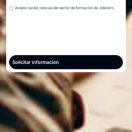
Legal
Acepto recibir noticias del sector de formación de Jobkiero.