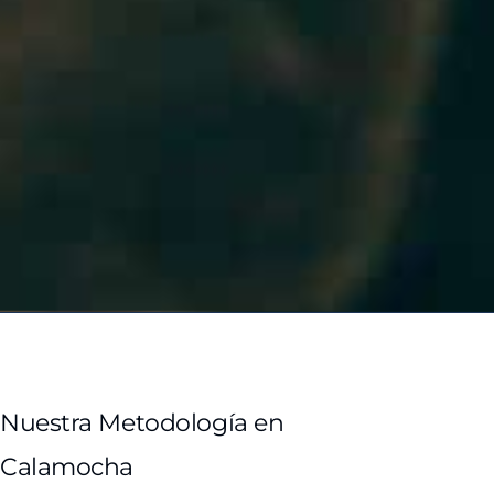
Nuestra Metodología en
Calamocha