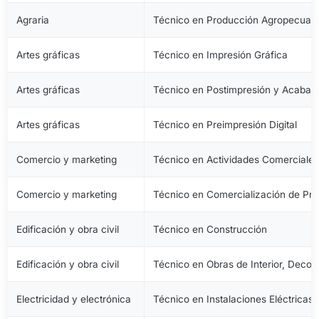
Agraria
Técnico en Producción Agropecuari
Artes gráficas
Técnico en Impresión Gráfica
Artes gráficas
Técnico en Postimpresión y Acabad
Artes gráficas
Técnico en Preimpresión Digital
Comercio y marketing
Técnico en Actividades Comerciale
Comercio y marketing
Técnico en Comercialización de Pro
Edificación y obra civil
Técnico en Construcción
Edificación y obra civil
Técnico en Obras de Interior, Decora
Electricidad y electrónica
Técnico en Instalaciones Eléctricas