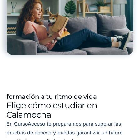
formación a tu ritmo de vida
Elige cómo estudiar en
Calamocha
En CursoAcceso te preparamos para superar las
pruebas de acceso y puedas garantizar un futuro