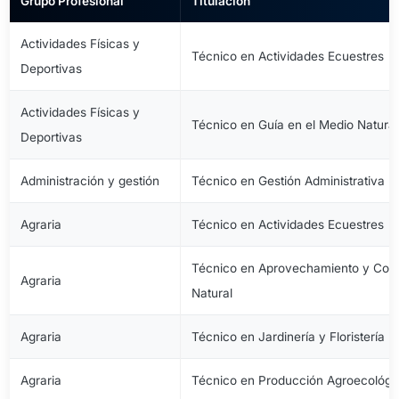
Grupo Profesional
Titulación
Actividades Físicas y
Técnico en Actividades Ecuestres
Deportivas
Actividades Físicas y
Técnico en Guía en el Medio Natural
Deportivas
Administración y gestión
Técnico en Gestión Administrativa
Agraria
Técnico en Actividades Ecuestres
Técnico en Aprovechamiento y Cons
Agraria
Natural
Agraria
Técnico en Jardinería y Floristería
Agraria
Técnico en Producción Agroecológi