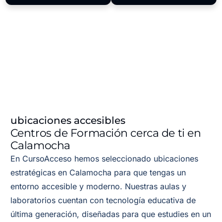
ubicaciones accesibles
Centros de Formación cerca de ti en
Calamocha
En CursoAcceso hemos seleccionado ubicaciones
estratégicas en Calamocha para que tengas un
entorno accesible y moderno. Nuestras aulas y
laboratorios cuentan con tecnología educativa de
última generación, diseñadas para que estudies en un