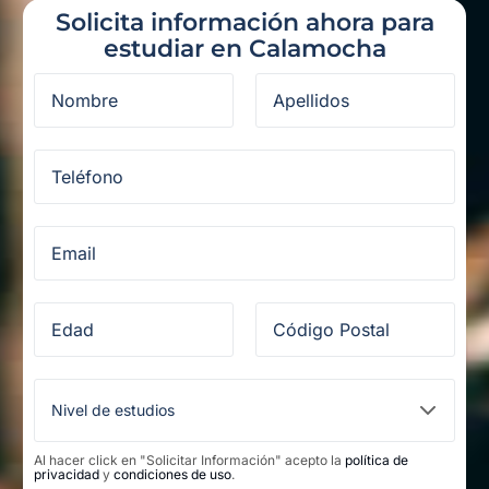
Solicita información ahora para
estudiar en Calamocha
Al hacer click en "Solicitar Información" acepto la
política de
privacidad
y
condiciones de uso
.