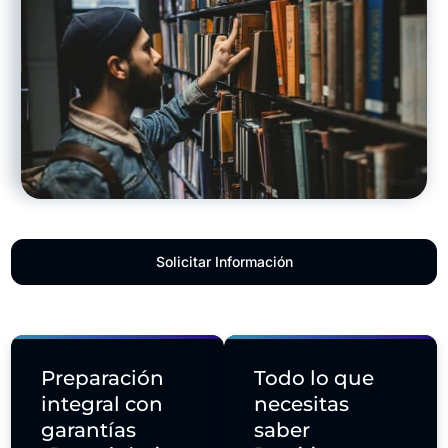
Solicitar Información
Preparación
Todo lo que
integral con
necesitas
garantías
saber