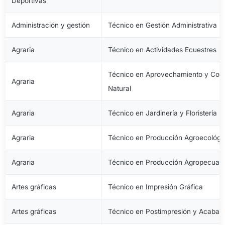
Deportivas
Administración y gestión
Técnico en Gestión Administrativa
Agraria
Técnico en Actividades Ecuestres
Técnico en Aprovechamiento y Cons
Agraria
Natural
Agraria
Técnico en Jardinería y Floristería
Agraria
Técnico en Producción Agroecológi
Agraria
Técnico en Producción Agropecuari
Artes gráficas
Técnico en Impresión Gráfica
Artes gráficas
Técnico en Postimpresión y Acabad