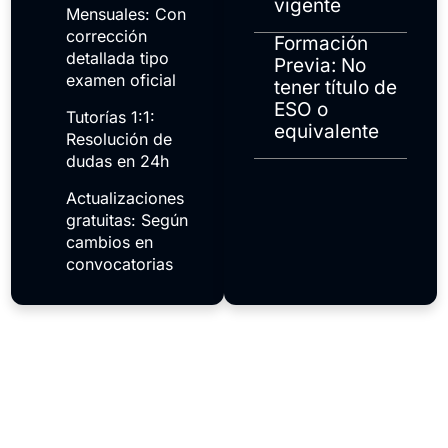
vigente
Mensuales: Con
corrección
Formación
detallada tipo
Previa: No
examen oficial
tener título de
ESO o
Tutorías 1:1:
equivalente
Resolución de
dudas en 24h
Actualizaciones
gratuitas: Según
cambios en
convocatorias