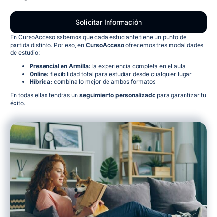
Solicitar Información
En CursoAcceso sabemos que cada estudiante tiene un punto de
partida distinto. Por eso, en
CursoAcceso
ofrecemos tres modalidades
de estudio:
Presencial en Armilla:
la experiencia completa en el aula
Online:
flexibilidad total para estudiar desde cualquier lugar
Híbrida:
combina lo mejor de ambos formatos
En todas ellas tendrás un
seguimiento personalizado
para garantizar tu
éxito.