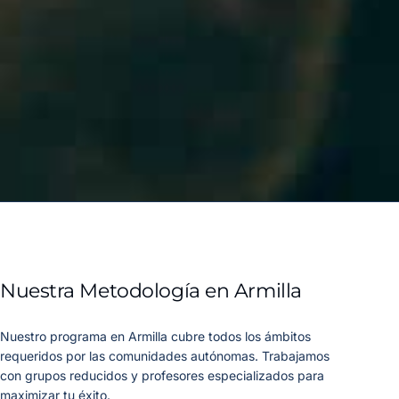
Nuestra Metodología en Armilla
Nuestro programa en Armilla cubre todos los ámbitos
requeridos por las comunidades autónomas. Trabajamos
con grupos reducidos y profesores especializados para
maximizar tu éxito.