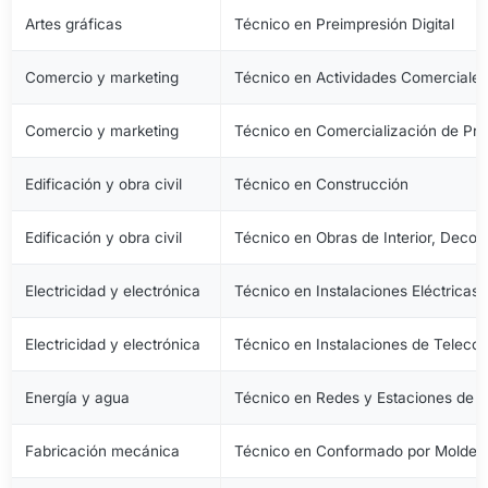
Artes gráficas
Técnico en Preimpresión Digital
Comercio y marketing
Técnico en Actividades Comerciale
Comercio y marketing
Técnico en Comercialización de Pro
Edificación y obra civil
Técnico en Construcción
Edificación y obra civil
Técnico en Obras de Interior, Decora
Electricidad y electrónica
Técnico en Instalaciones Eléctricas
Electricidad y electrónica
Técnico en Instalaciones de Telec
Energía y agua
Técnico en Redes y Estaciones de 
Fabricación mecánica
Técnico en Conformado por Moldeo 