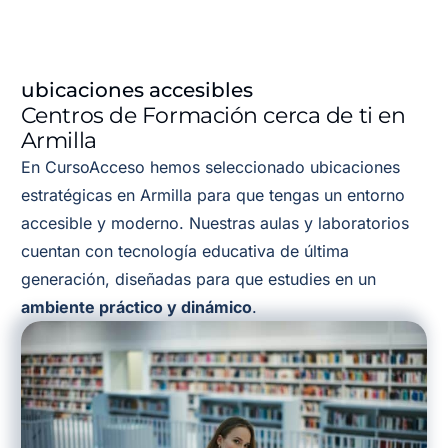
ubicaciones accesibles
Centros de Formación cerca de ti en
Armilla
En CursoAcceso hemos seleccionado ubicaciones
estratégicas en Armilla para que tengas un entorno
accesible y moderno. Nuestras aulas y laboratorios
cuentan con tecnología educativa de última
generación, diseñadas para que estudies en un
ambiente práctico y dinámico
.