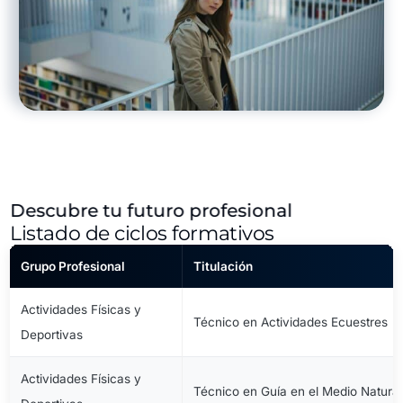
Descubre tu futuro profesional
Listado de ciclos formativos
Grupo Profesional
Titulación
Actividades Físicas y
Técnico en Actividades Ecuestres
Deportivas
Actividades Físicas y
Técnico en Guía en el Medio Natural