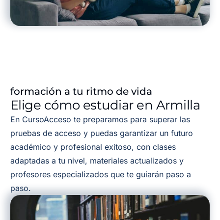
formación a tu ritmo de vida
Elige cómo estudiar en Armilla
En CursoAcceso te preparamos para superar las
pruebas de acceso y puedas garantizar un futuro
académico y profesional exitoso, con clases
adaptadas a tu nivel, materiales actualizados y
profesores especializados que te guiarán paso a
paso.