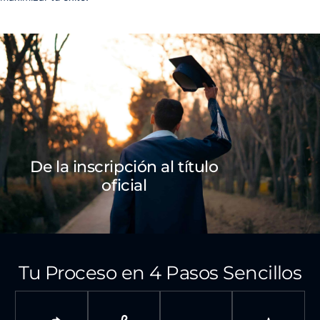
De la inscripción al título
oficial
Tu Proceso en 4 Pasos Sencillos