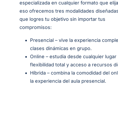
especializada en cualquier formato que elij
eso ofrecemos tres modalidades diseñadas
que logres tu objetivo sin importar tus
compromisos:
Presencial – vive la experiencia compl
clases dinámicas en grupo.
Online – estudia desde cualquier lugar
flexibilidad total y acceso a recursos di
Híbrida – combina la comodidad del on
la experiencia del aula presencial.