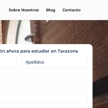
Sobre Nosotros
Blog
Contacto
ión ahora para estudiar en Tarazona