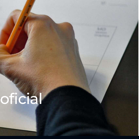
oficial