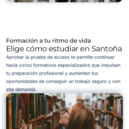
Formación a tu ritmo de vida
Elige cómo estudiar en Santoña
Aprobar la prueba de acceso te permite continuar
hacia ciclos formativos especializados que impulsan
tu preparación profesional y aumentan tus
oportunidades de conseguir un trabajo seguro y con
alta demanda.