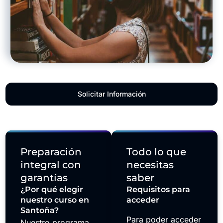
Solicitar Información
Preparación
Todo lo que
integral con
necesitas
garantías
saber
¿Por qué elegir
Requisitos para
nuestro curso en
acceder
Santoña?
Para poder acceder
Nuestro programa