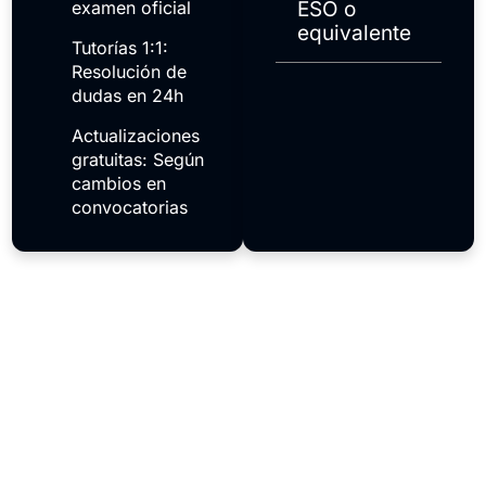
examen oficial
ESO o
equivalente
Tutorías 1:1:
Resolución de
dudas en 24h
Actualizaciones
gratuitas: Según
cambios en
convocatorias