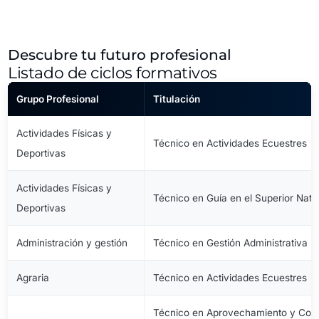
Descubre tu futuro profesional
Listado de ciclos formativos
Grupo Profesional
Titulación
Actividades Físicas y
Técnico en Actividades Ecuestres
Deportivas
Actividades Físicas y
Técnico en Guía en el Superior Natu
Deportivas
Administración y gestión
Técnico en Gestión Administrativa
Agraria
Técnico en Actividades Ecuestres
Técnico en Aprovechamiento y Cons