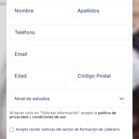
Al hacer click en "Solicitar Información" acepto la
política de
privacidad
y
condiciones de uso
.
Legal
Acepto recibir noticias del sector de formación de Jobkiero.