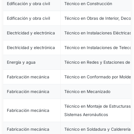
Edificación y obra civil
Técnico en Construcción
Edificación y obra civil
Técnico en Obras de Interior, Decora
Electricidad y electrónica
Técnico en Instalaciones Eléctricas
Electricidad y electrónica
Técnico en Instalaciones de Telec
Energía y agua
Técnico en Redes y Estaciones de 
Fabricación mecánica
Técnico en Conformado por Moldeo 
Fabricación mecánica
Técnico en Mecanizado
Técnico en Montaje de Estructuras e
Fabricación mecánica
Sistemas Aeronáuticos
Fabricación mecánica
Técnico en Soldadura y Calderería