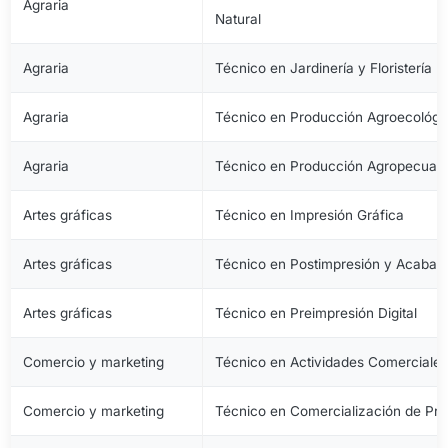
Agraria
Natural
Agraria
Técnico en Jardinería y Floristería
Agraria
Técnico en Producción Agroecológi
Agraria
Técnico en Producción Agropecuari
Artes gráficas
Técnico en Impresión Gráfica
Artes gráficas
Técnico en Postimpresión y Acabad
Artes gráficas
Técnico en Preimpresión Digital
Comercio y marketing
Técnico en Actividades Comerciale
Comercio y marketing
Técnico en Comercialización de Pro