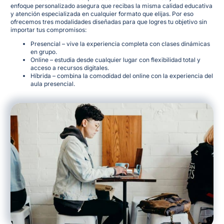
enfoque personalizado asegura que recibas la misma calidad educativa
y atención especializada en cualquier formato que elijas
. Por eso
ofrecemos tres modalidades diseñadas para que logres tu objetivo sin
importar tus compromisos:
Presencial – vive la experiencia completa con clases dinámicas
en grupo.
Online – estudia desde cualquier lugar con flexibilidad total y
acceso a recursos digitales.
Híbrida – combina la comodidad del online con la experiencia del
aula presencial.