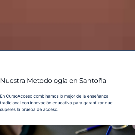
Nuestra Metodología en Santoña
En CursoAcceso combinamos lo mejor de la enseñanza
tradicional con innovación educativa para garantizar que
superes la prueba de acceso.