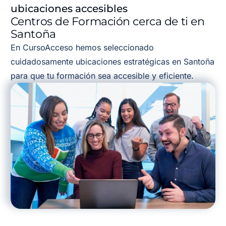
ubicaciones accesibles
Centros de Formación cerca de ti en
Santoña
En CursoAcceso hemos seleccionado
cuidadosamente ubicaciones estratégicas en Santoña
para que tu formación sea accesible y eficiente.