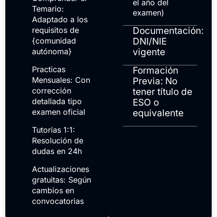
el año del
Temario:
examen)
Adaptado a los
requisitos de
Documentación:
{comunidad
DNI/NIE
autónoma}
vigente
Practicas
Formación
Mensuales: Con
Previa: No
corrección
tener título de
detallada tipo
ESO o
examen oficial
equivalente
Tutorías 1:1:
Resolución de
dudas en 24h
Actualizaciones
gratuitas: Según
cambios en
convocatorias