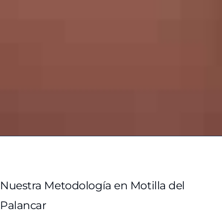
Nuestra Metodología en Motilla del
Palancar