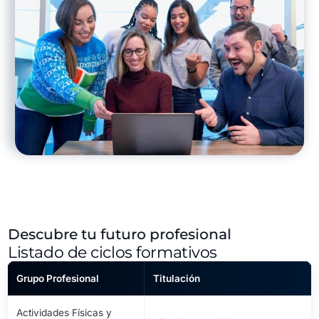
Descubre tu futuro profesional
Listado de ciclos formativos
Grupo Profesional
Titulación
Actividades Físicas y