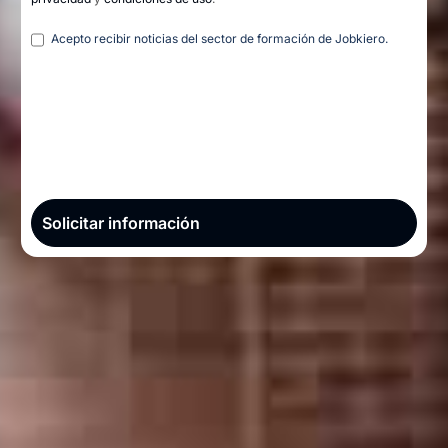
Legal
Acepto recibir noticias del sector de formación de Jobkiero.