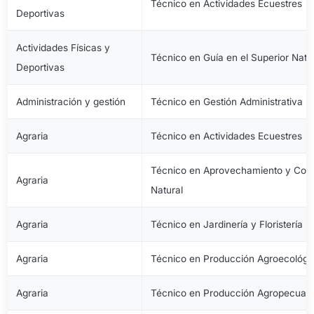
Técnico en Actividades Ecuestres
Deportivas
Actividades Físicas y
Técnico en Guía en el Superior Natu
Deportivas
Administración y gestión
Técnico en Gestión Administrativa
Agraria
Técnico en Actividades Ecuestres
Técnico en Aprovechamiento y Cons
Agraria
Natural
Agraria
Técnico en Jardinería y Floristería
Agraria
Técnico en Producción Agroecológi
Agraria
Técnico en Producción Agropecuari