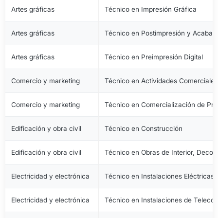
Artes gráficas
Técnico en Impresión Gráfica
Artes gráficas
Técnico en Postimpresión y Acabad
Artes gráficas
Técnico en Preimpresión Digital
Comercio y marketing
Técnico en Actividades Comerciale
Comercio y marketing
Técnico en Comercialización de Pro
Edificación y obra civil
Técnico en Construcción
Edificación y obra civil
Técnico en Obras de Interior, Decora
Electricidad y electrónica
Técnico en Instalaciones Eléctricas
Electricidad y electrónica
Técnico en Instalaciones de Telec