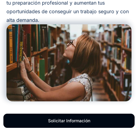
tu preparación profesional y aumentan tus
oportunidades de conseguir un trabajo seguro y con
alta demanda.
Solicitar Información