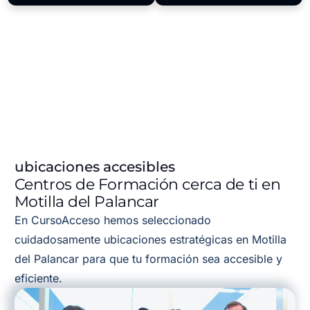
ubicaciones accesibles
Centros de Formación cerca de ti en
Motilla del Palancar
En CursoAcceso hemos seleccionado
cuidadosamente ubicaciones estratégicas en Motilla
del Palancar para que tu formación sea accesible y
eficiente.