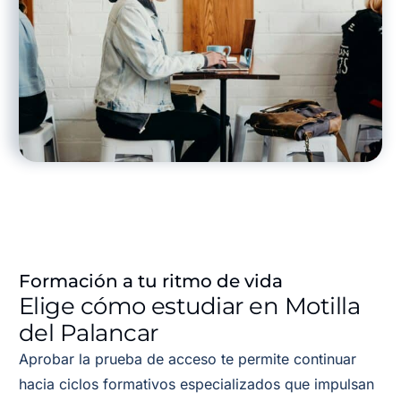
Formación a tu ritmo de vida
Elige cómo estudiar en Motilla
del Palancar
Aprobar la prueba de acceso te permite continuar
hacia ciclos formativos especializados que impulsan