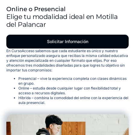
Online o Presencial
Elige tu modalidad ideal en Motilla
del Palancar
Solicitar Información
En CursoAcceso sabemos que cada estudiante es único y nuestro
enfoque personalizado asegura que recibas la misma calidad educativa
y atención especializada en cualquier formato que elijas
. Por eso
ofrecemos tres modalidades diseñadas para que logres tu objetivo sin
importar tus compromisos:
Presencial – vive la experiencia completa con clases dinámicas
en grupo.
Online – estudia desde cualquier lugar con flexibilidad total y
acceso a recursos digitales.
Híbrida – combina la comodidad del online con la experiencia del
aula presencial.