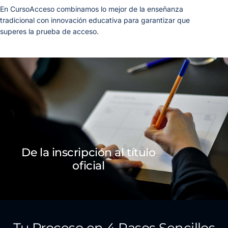
En CursoAcceso combinamos lo mejor de la enseñanza
tradicional con innovación educativa para garantizar que
superes la prueba de acceso.
De la inscripción al título
oficial
Tu Proceso en 4 Pasos Sencillos