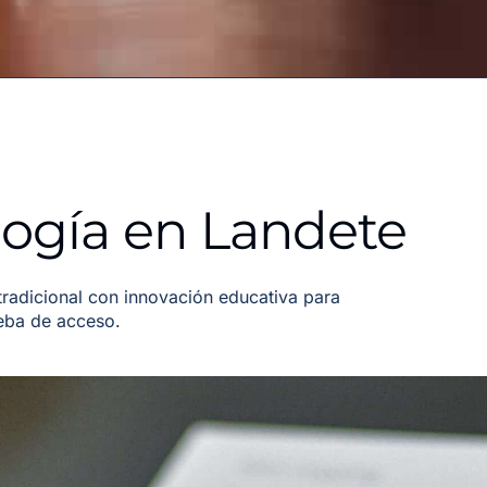
ogía en Landete
adicional con innovación educativa para
ueba de acceso.