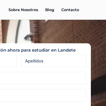
Sobre Nosotros
Blog
Contacto
ción ahora para estudiar en Landete