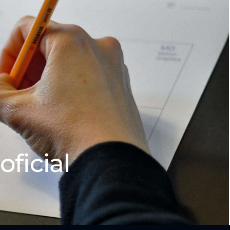
oficial