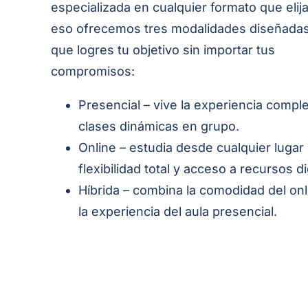
especializada en cualquier formato que elij
eso ofrecemos tres modalidades diseñadas
que logres tu objetivo sin importar tus
compromisos:
Presencial – vive la experiencia compl
clases dinámicas en grupo.
Online – estudia desde cualquier lugar
flexibilidad total y acceso a recursos di
Híbrida – combina la comodidad del on
la experiencia del aula presencial.