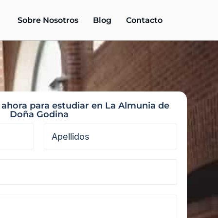
Sobre Nosotros
Blog
Contacto
n ahora para estudiar en La Almunia de
Doña Godina