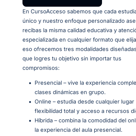
En CursoAcceso sabemos que cada estudi
único y nuestro enfoque personalizado as
recibas la misma calidad educativa y atenci
especializada en cualquier formato que elij
eso ofrecemos tres modalidades diseñadas
que logres tu objetivo sin importar tus
compromisos:
Presencial – vive la experiencia compl
clases dinámicas en grupo.
Online – estudia desde cualquier lugar
flexibilidad total y acceso a recursos di
Híbrida – combina la comodidad del on
la experiencia del aula presencial.