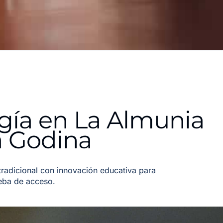
gía en La Almunia
 Godina
adicional con innovación educativa para
ueba de acceso.