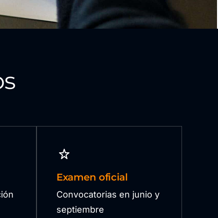
os
Examen oficial
ión
Convocatorias en junio y
septiembre