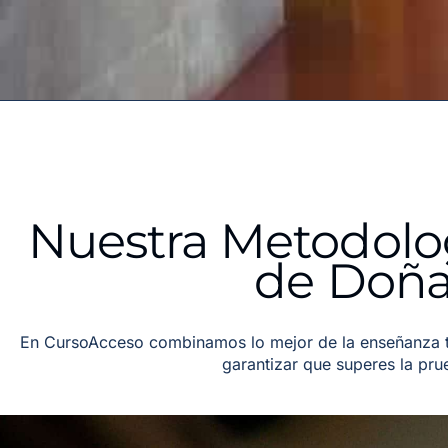
Nuestra Metodolo
de Doña
En CursoAcceso combinamos lo mejor de la enseñanza tr
garantizar que superes la pr