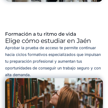
Formación a tu ritmo de vida
Elige cómo estudiar en Jaén
Aprobar la prueba de acceso te permite continuar
hacia ciclos formativos especializados que impulsan
tu preparación profesional y aumentan tus
oportunidades de conseguir un trabajo seguro y con
alta demanda.