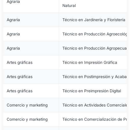
Agraria
Natural
Agraria
Técnico en Jardinería y Floristería
Agraria
Técnico en Producción Agroecológi
Agraria
Técnico en Producción Agropecuari
Artes gráficas
Técnico en Impresión Gráfica
Artes gráficas
Técnico en Postimpresión y Acabad
Artes gráficas
Técnico en Preimpresión Digital
Comercio y marketing
Técnico en Actividades Comerciale
Comercio y marketing
Técnico en Comercialización de Pro