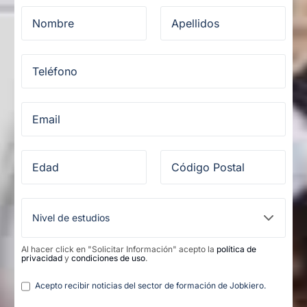
Al hacer click en "Solicitar Información" acepto la
política de
privacidad
y
condiciones de uso
.
Legal
Acepto recibir noticias del sector de formación de Jobkiero.