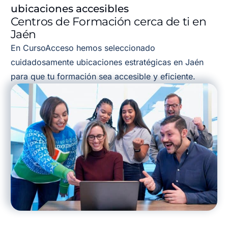
ubicaciones accesibles
Centros de Formación cerca de ti en
Jaén
En CursoAcceso hemos seleccionado
cuidadosamente ubicaciones estratégicas en Jaén
para que tu formación sea accesible y eficiente.