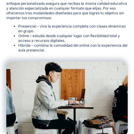
enfoque personalizado asegura que recibas la misma calidad educativa
y atención especializada en cualquier formato que elijas
. Por eso
ofrecemos tres modalidades diseñadas para que logres tu objetivo sin
importar tus compromisos:
Presencial – vive la experiencia completa con clases dinámicas
en grupo.
Online – estudia desde cualquier lugar con flexibilidad total y
acceso a recursos digitales.
Híbrida – combina la comodidad del online con la experiencia del
aula presencial.