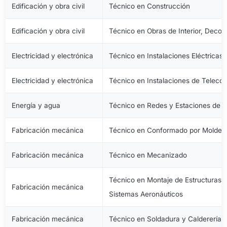
Edificación y obra civil
Técnico en Construcción
Edificación y obra civil
Técnico en Obras de Interior, Decora
Electricidad y electrónica
Técnico en Instalaciones Eléctricas
Electricidad y electrónica
Técnico en Instalaciones de Telec
Energía y agua
Técnico en Redes y Estaciones de 
Fabricación mecánica
Técnico en Conformado por Moldeo 
Fabricación mecánica
Técnico en Mecanizado
Técnico en Montaje de Estructuras e
Fabricación mecánica
Sistemas Aeronáuticos
Fabricación mecánica
Técnico en Soldadura y Calderería