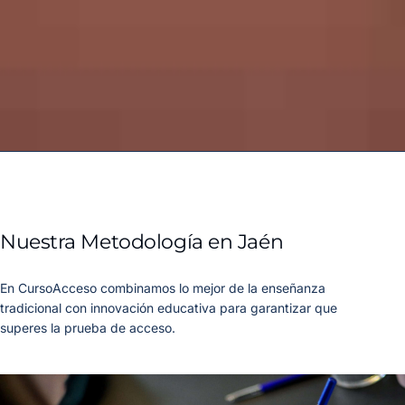
Nuestra Metodología en Jaén
En CursoAcceso combinamos lo mejor de la enseñanza
tradicional con innovación educativa para garantizar que
superes la prueba de acceso.