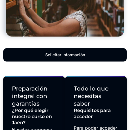
Solicitar Información
Preparación
Todo lo que
integral con
necesitas
garantías
saber
¿Por qué elegir
Requisitos para
nuestro curso en
acceder
Jaén?
Para poder acceder
Nuestro programa