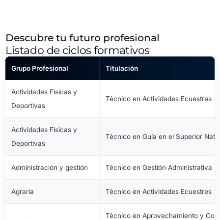
Descubre tu futuro profesional
Listado de ciclos formativos
Grupo Profesional
Titulación
Actividades Físicas y
Técnico en Actividades Ecuestres
Deportivas
Actividades Físicas y
Técnico en Guía en el Superior Natu
Deportivas
Administración y gestión
Técnico en Gestión Administrativa
Agraria
Técnico en Actividades Ecuestres
Técnico en Aprovechamiento y Cons