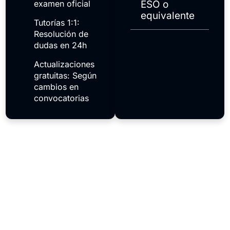
examen oficial
ESO o
equivalente
Tutorías 1:1:
Resolución de
dudas en 24h
Actualizaciones
gratuitas: Según
cambios en
convocatorias