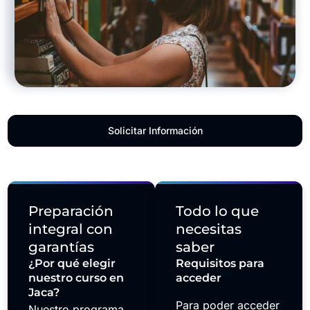
Solicitar Información
Preparación
Todo lo que
integral con
necesitas
garantías
saber
¿Por qué elegir
Requisitos para
nuestro curso en
acceder
Jaca?
Para poder acceder
Nuestro programa