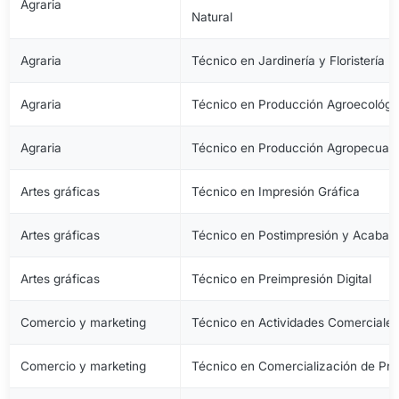
Agraria
Natural
Agraria
Técnico en Jardinería y Floristería
Agraria
Técnico en Producción Agroecológi
Agraria
Técnico en Producción Agropecuari
Artes gráficas
Técnico en Impresión Gráfica
Artes gráficas
Técnico en Postimpresión y Acabad
Artes gráficas
Técnico en Preimpresión Digital
Comercio y marketing
Técnico en Actividades Comerciale
Comercio y marketing
Técnico en Comercialización de Pro