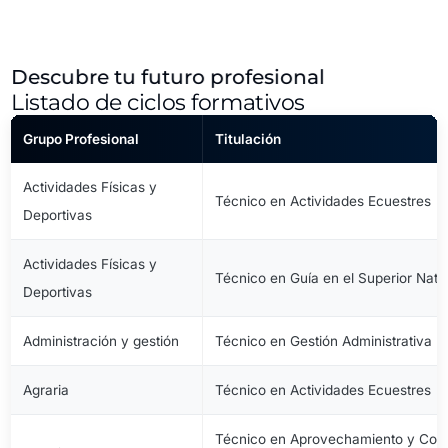
Descubre tu futuro profesional
Listado de ciclos formativos
Grupo Profesional
Titulación
Actividades Físicas y
Técnico en Actividades Ecuestres
Deportivas
Actividades Físicas y
Técnico en Guía en el Superior Natu
Deportivas
Administración y gestión
Técnico en Gestión Administrativa
Agraria
Técnico en Actividades Ecuestres
Técnico en Aprovechamiento y Cons