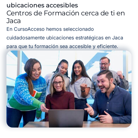
ubicaciones accesibles
Centros de Formación cerca de ti en
Jaca
En CursoAcceso hemos seleccionado
cuidadosamente ubicaciones estratégicas en Jaca
para que tu formación sea accesible y eficiente.