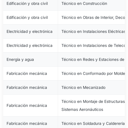
Edificación y obra civil
Técnico en Construcción
Edificación y obra civil
Técnico en Obras de Interior, Decora
Electricidad y electrónica
Técnico en Instalaciones Eléctricas
Electricidad y electrónica
Técnico en Instalaciones de Telec
Energía y agua
Técnico en Redes y Estaciones de 
Fabricación mecánica
Técnico en Conformado por Moldeo 
Fabricación mecánica
Técnico en Mecanizado
Técnico en Montaje de Estructuras e
Fabricación mecánica
Sistemas Aeronáuticos
Fabricación mecánica
Técnico en Soldadura y Calderería