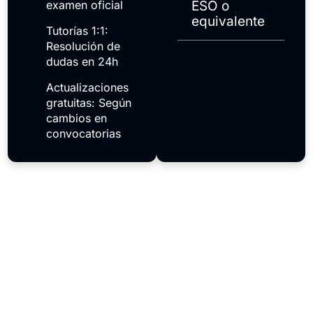
examen oficial
ESO o
equivalente
Tutorías 1:1:
Resolución de
dudas en 24h
Actualizaciones
gratuitas: Según
cambios en
convocatorias