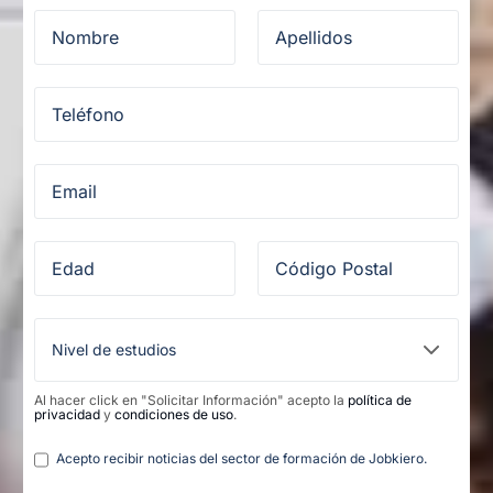
Al hacer click en "Solicitar Información" acepto la
política de
privacidad
y
condiciones de uso
.
Legal
Acepto recibir noticias del sector de formación de Jobkiero.