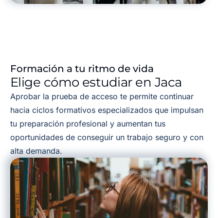
Formación a tu ritmo de vida
Elige cómo estudiar en Jaca
Aprobar la prueba de acceso te permite continuar
hacia ciclos formativos especializados que impulsan
tu preparación profesional y aumentan tus
oportunidades de conseguir un trabajo seguro y con
alta demanda.