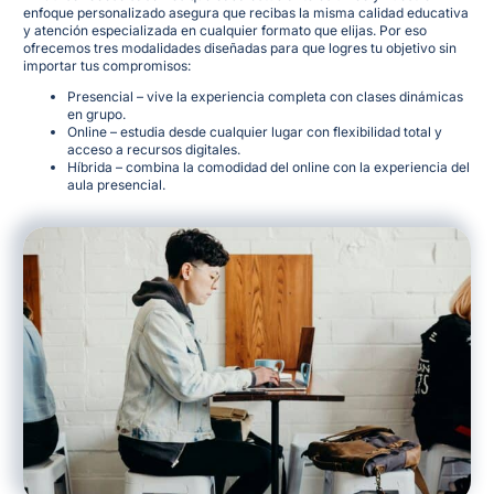
enfoque personalizado asegura que recibas la misma calidad educativa
y atención especializada en cualquier formato que elijas
. Por eso
ofrecemos tres modalidades diseñadas para que logres tu objetivo sin
importar tus compromisos:
Presencial – vive la experiencia completa con clases dinámicas
en grupo.
Online – estudia desde cualquier lugar con flexibilidad total y
acceso a recursos digitales.
Híbrida – combina la comodidad del online con la experiencia del
aula presencial.