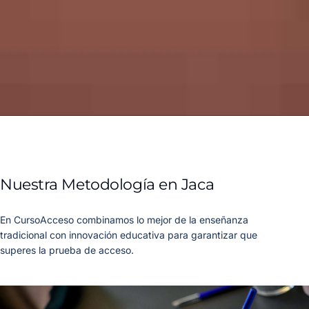
Nuestra Metodología en Jaca
En CursoAcceso combinamos lo mejor de la enseñanza
tradicional con innovación educativa para garantizar que
superes la prueba de acceso.