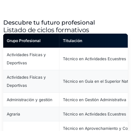
Descubre tu futuro profesional
Listado de ciclos formativos
Grupo Profesional
Titulación
Actividades Físicas y
Técnico en Actividades Ecuestres
Deportivas
Actividades Físicas y
Técnico en Guía en el Superior Natu
Deportivas
Administración y gestión
Técnico en Gestión Administrativa
Agraria
Técnico en Actividades Ecuestres
Técnico en Aprovechamiento y Cons