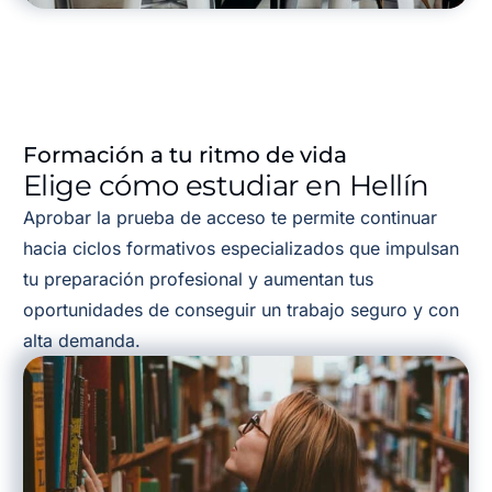
Formación a tu ritmo de vida
Elige cómo estudiar en Hellín
Aprobar la prueba de acceso te permite continuar
hacia ciclos formativos especializados que impulsan
tu preparación profesional y aumentan tus
oportunidades de conseguir un trabajo seguro y con
alta demanda.