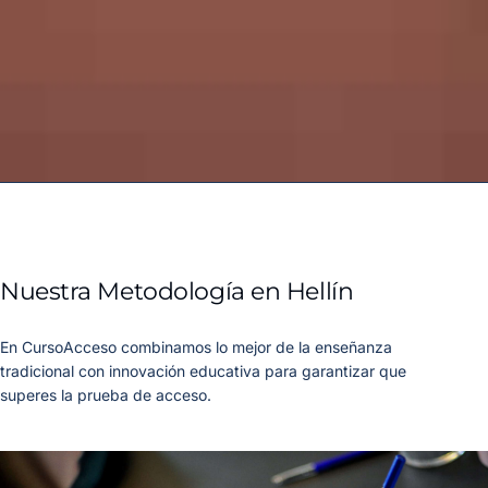
Nuestra Metodología en Hellín
En CursoAcceso combinamos lo mejor de la enseñanza
tradicional con innovación educativa para garantizar que
superes la prueba de acceso.