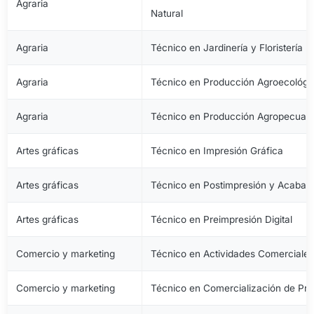
Agraria
Natural
Agraria
Técnico en Jardinería y Floristería
Agraria
Técnico en Producción Agroecológi
Agraria
Técnico en Producción Agropecuari
Artes gráficas
Técnico en Impresión Gráfica
Artes gráficas
Técnico en Postimpresión y Acabad
Artes gráficas
Técnico en Preimpresión Digital
Comercio y marketing
Técnico en Actividades Comerciale
Comercio y marketing
Técnico en Comercialización de Pro