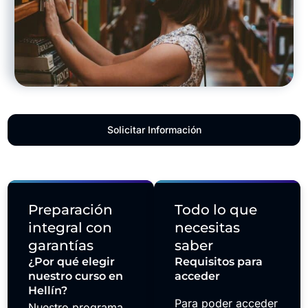
Solicitar Información
Preparación
Todo lo que
integral con
necesitas
garantías
saber
¿Por qué elegir
Requisitos para
nuestro curso en
acceder
Hellín?
Para poder acceder
Nuestro programa