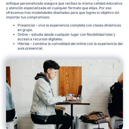
enfoque personalizado asegura que recibas la misma calidad educativa
y atención especializada en cualquier formato que elijas
. Por eso
ofrecemos tres modalidades diseñadas para que logres tu objetivo sin
importar tus compromisos:
Presencial – vive la experiencia completa con clases dinámicas
en grupo.
Online – estudia desde cualquier lugar con flexibilidad total y
acceso a recursos digitales.
Híbrida – combina la comodidad del online con la experiencia del
aula presencial.