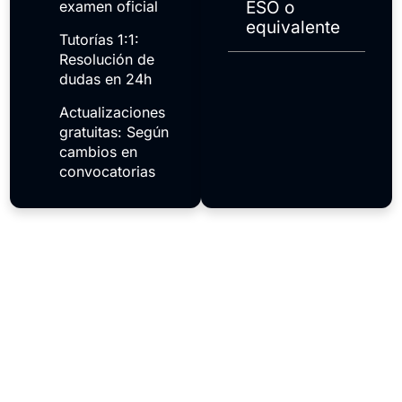
examen oficial
ESO o
equivalente
Tutorías 1:1:
Resolución de
dudas en 24h
Actualizaciones
gratuitas: Según
cambios en
convocatorias