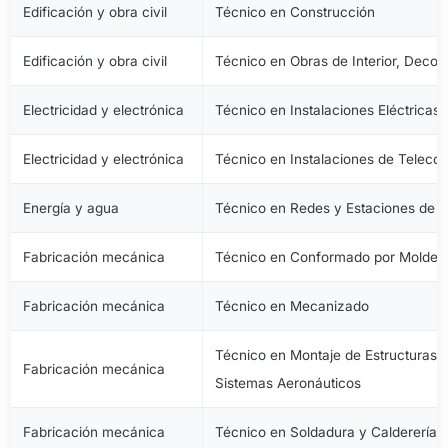
Edificación y obra civil
Técnico en Construcción
Edificación y obra civil
Técnico en Obras de Interior, Decora
Electricidad y electrónica
Técnico en Instalaciones Eléctricas
Electricidad y electrónica
Técnico en Instalaciones de Telec
Energía y agua
Técnico en Redes y Estaciones de 
Fabricación mecánica
Técnico en Conformado por Moldeo 
Fabricación mecánica
Técnico en Mecanizado
Técnico en Montaje de Estructuras e
Fabricación mecánica
Sistemas Aeronáuticos
Fabricación mecánica
Técnico en Soldadura y Calderería