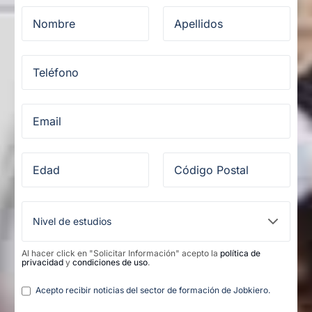
Al hacer click en "Solicitar Información" acepto la
política de
privacidad
y
condiciones de uso
.
Legal
Acepto recibir noticias del sector de formación de Jobkiero.