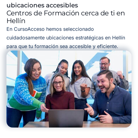
ubicaciones accesibles
Centros de Formación cerca de ti en
Hellín
En CursoAcceso hemos seleccionado
cuidadosamente ubicaciones estratégicas en Hellín
para que tu formación sea accesible y eficiente.