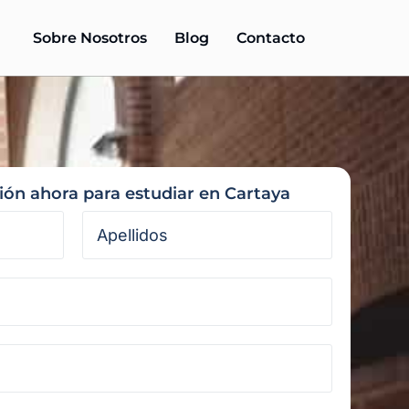
Sobre Nosotros
Blog
Contacto
ción ahora para estudiar en Cartaya