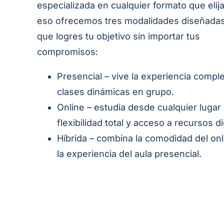
especializada en cualquier formato que elij
eso ofrecemos tres modalidades diseñadas
que logres tu objetivo sin importar tus
compromisos:
Presencial – vive la experiencia compl
clases dinámicas en grupo.
Online – estudia desde cualquier lugar
flexibilidad total y acceso a recursos di
Híbrida – combina la comodidad del on
la experiencia del aula presencial.