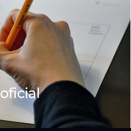
oficial