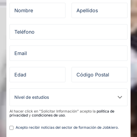
Al hacer click en "Solicitar Información" acepto la
política de
privacidad
y
condiciones de uso
.
Legal
Acepto recibir noticias del sector de formación de Jobkiero.