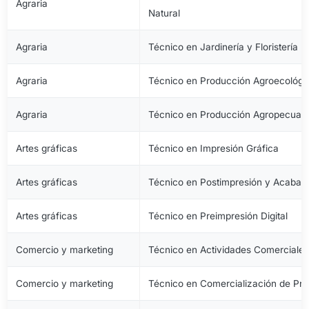
Agraria
Natural
Agraria
Técnico en Jardinería y Floristería
Agraria
Técnico en Producción Agroecológi
Agraria
Técnico en Producción Agropecuari
Artes gráficas
Técnico en Impresión Gráfica
Artes gráficas
Técnico en Postimpresión y Acabad
Artes gráficas
Técnico en Preimpresión Digital
Comercio y marketing
Técnico en Actividades Comerciale
Comercio y marketing
Técnico en Comercialización de Pro