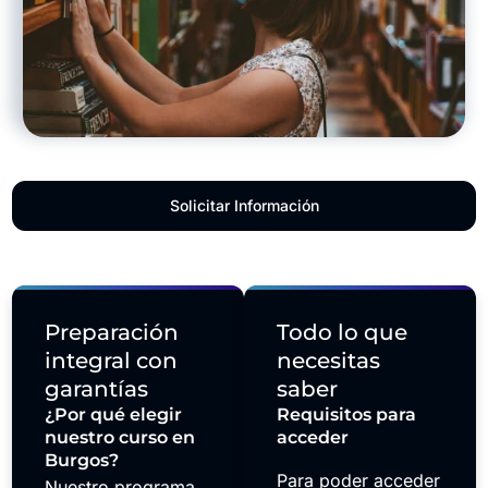
Solicitar Información
Preparación
Todo lo que
integral con
necesitas
garantías
saber
¿Por qué elegir
Requisitos para
nuestro curso en
acceder
Burgos?
Para poder acceder
Nuestro programa