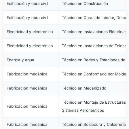
Edificación y obra civil
Técnico en Construcción
Edificación y obra civil
Técnico en Obras de Interior, Decora
Electricidad y electrónica
Técnico en Instalaciones Eléctricas
Electricidad y electrónica
Técnico en Instalaciones de Telec
Energía y agua
Técnico en Redes y Estaciones de 
Fabricación mecánica
Técnico en Conformado por Moldeo 
Fabricación mecánica
Técnico en Mecanizado
Técnico en Montaje de Estructuras e
Fabricación mecánica
Sistemas Aeronáuticos
Fabricación mecánica
Técnico en Soldadura y Calderería