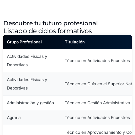
Descubre tu futuro profesional
Listado de ciclos formativos
Grupo Profesional
Titulación
Actividades Físicas y
Técnico en Actividades Ecuestres
Deportivas
Actividades Físicas y
Técnico en Guía en el Superior Natu
Deportivas
Administración y gestión
Técnico en Gestión Administrativa
Agraria
Técnico en Actividades Ecuestres
Técnico en Aprovechamiento y Cons