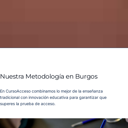
Nuestra Metodología en Burgos
En CursoAcceso combinamos lo mejor de la enseñanza
tradicional con innovación educativa para garantizar que
superes la prueba de acceso.