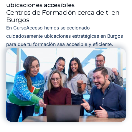
ubicaciones accesibles
Centros de Formación cerca de ti en
Burgos
En CursoAcceso hemos seleccionado
cuidadosamente ubicaciones estratégicas en Burgos
para que tu formación sea accesible y eficiente.