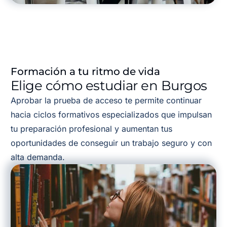
Formación a tu ritmo de vida
Elige cómo estudiar en Burgos
Aprobar la prueba de acceso te permite continuar
hacia ciclos formativos especializados que impulsan
tu preparación profesional y aumentan tus
oportunidades de conseguir un trabajo seguro y con
alta demanda.