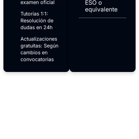
examen oficial
ESO o
equivalente
Tutorías 1:1:
Resolución de
dudas en 24h
Actualizaciones
gratuitas: Según
cambios en
convocatorias