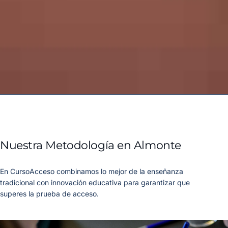
Nuestra Metodología en Almonte
En CursoAcceso combinamos lo mejor de la enseñanza
tradicional con innovación educativa para garantizar que
superes la prueba de acceso.