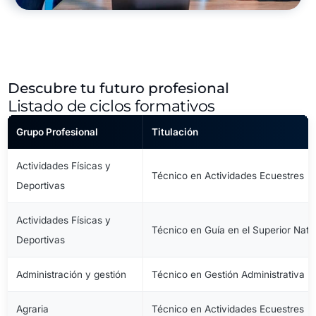
Descubre tu futuro profesional
Listado de ciclos formativos
Grupo Profesional
Titulación
Actividades Físicas y
Técnico en Actividades Ecuestres
Deportivas
Actividades Físicas y
Técnico en Guía en el Superior Natu
Deportivas
Administración y gestión
Técnico en Gestión Administrativa
Agraria
Técnico en Actividades Ecuestres