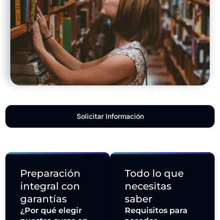
Solicitar Información
Preparación
Todo lo que
integral con
necesitas
garantías
saber
¿Por qué elegir
Requisitos para