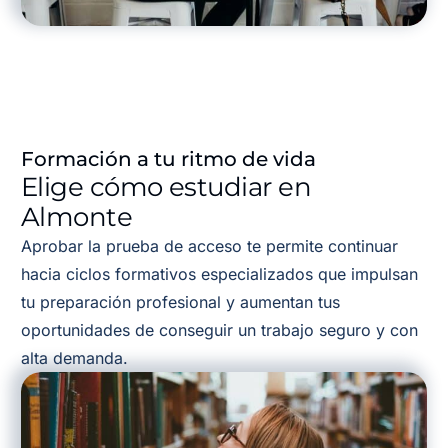
Formación a tu ritmo de vida
Elige cómo estudiar en
Almonte
Aprobar la prueba de acceso te permite continuar
hacia ciclos formativos especializados que impulsan
tu preparación profesional y aumentan tus
oportunidades de conseguir un trabajo seguro y con
alta demanda.