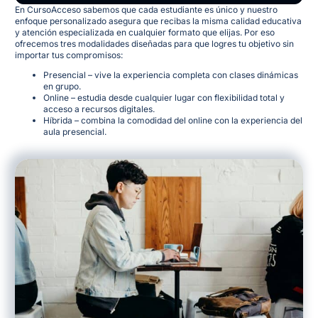
En CursoAcceso sabemos que cada estudiante es único y nuestro
enfoque personalizado asegura que recibas la misma calidad educativa
y atención especializada en cualquier formato que elijas
. Por eso
ofrecemos tres modalidades diseñadas para que logres tu objetivo sin
importar tus compromisos:
Presencial – vive la experiencia completa con clases dinámicas
en grupo.
Online – estudia desde cualquier lugar con flexibilidad total y
acceso a recursos digitales.
Híbrida – combina la comodidad del online con la experiencia del
aula presencial.