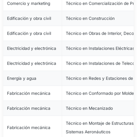
Comercio y marketing
Técnico en Comercialización de Pro
Edificación y obra civil
Técnico en Construcción
Edificación y obra civil
Técnico en Obras de Interior, Decora
Electricidad y electrónica
Técnico en Instalaciones Eléctricas
Electricidad y electrónica
Técnico en Instalaciones de Telec
Energía y agua
Técnico en Redes y Estaciones de 
Fabricación mecánica
Técnico en Conformado por Moldeo 
Fabricación mecánica
Técnico en Mecanizado
Técnico en Montaje de Estructuras e
Fabricación mecánica
Sistemas Aeronáuticos