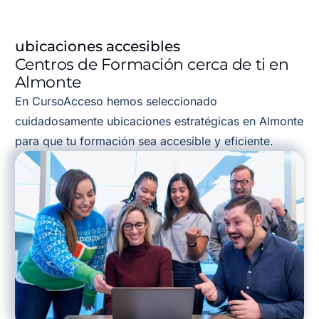
ubicaciones accesibles
Centros de Formación cerca de ti en
Almonte
En CursoAcceso hemos seleccionado
cuidadosamente ubicaciones estratégicas en Almonte
para que tu formación sea accesible y eficiente.