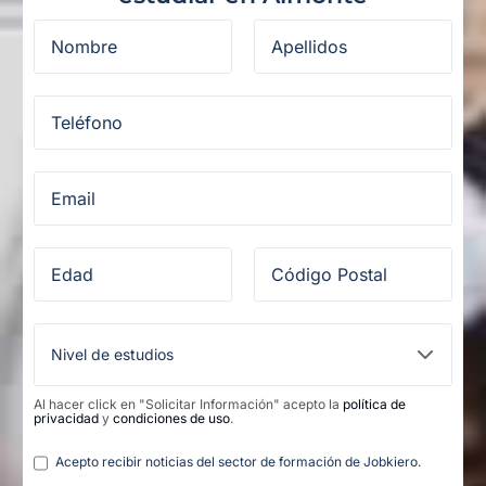
Al hacer click en "Solicitar Información" acepto la
política de
privacidad
y
condiciones de uso
.
Legal
Acepto recibir noticias del sector de formación de Jobkiero.