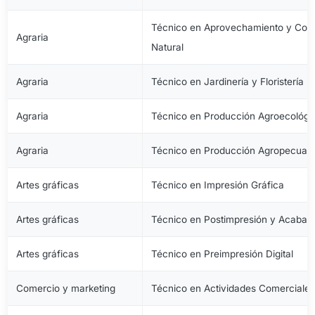
Técnico en Aprovechamiento y Cons
Agraria
Natural
Agraria
Técnico en Jardinería y Floristería
Agraria
Técnico en Producción Agroecológi
Agraria
Técnico en Producción Agropecuari
Artes gráficas
Técnico en Impresión Gráfica
Artes gráficas
Técnico en Postimpresión y Acabad
Artes gráficas
Técnico en Preimpresión Digital
Comercio y marketing
Técnico en Actividades Comerciale