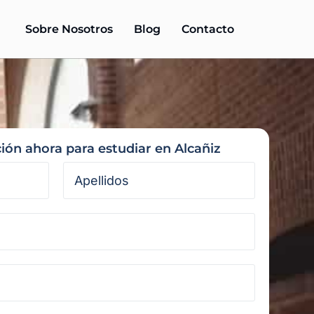
Sobre Nosotros
Blog
Contacto
ción ahora para estudiar en Alcañiz