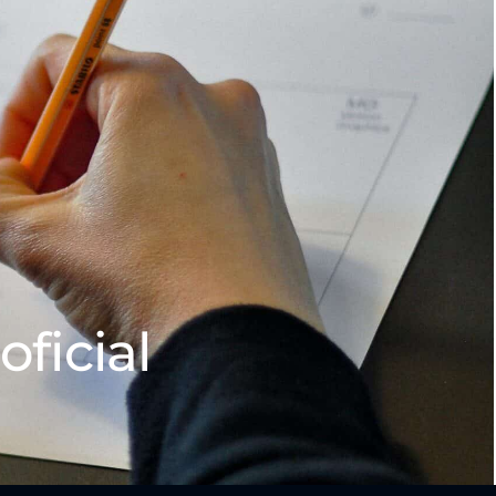
oficial