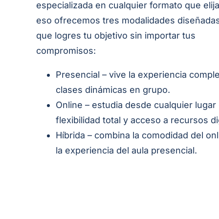
especializada en cualquier formato que elij
eso ofrecemos tres modalidades diseñadas
que logres tu objetivo sin importar tus
compromisos:
Presencial – vive la experiencia compl
clases dinámicas en grupo.
Online – estudia desde cualquier lugar
flexibilidad total y acceso a recursos di
Híbrida – combina la comodidad del on
la experiencia del aula presencial.