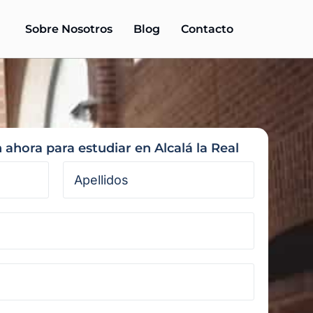
Sobre Nosotros
Blog
Contacto
 ahora para estudiar en Alcalá la Real