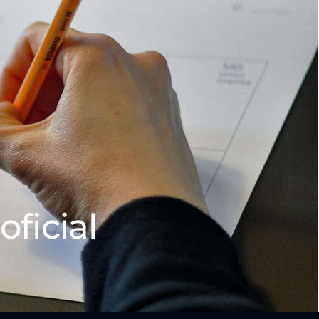
oficial