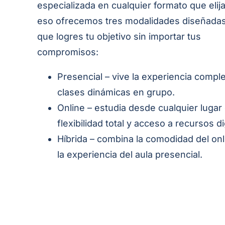
especializada en cualquier formato que elij
eso ofrecemos tres modalidades diseñadas
que logres tu objetivo sin importar tus
compromisos:
Presencial – vive la experiencia compl
clases dinámicas en grupo.
Online – estudia desde cualquier lugar
flexibilidad total y acceso a recursos di
Híbrida – combina la comodidad del on
la experiencia del aula presencial.